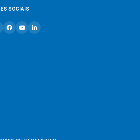
ES SOCIAIS