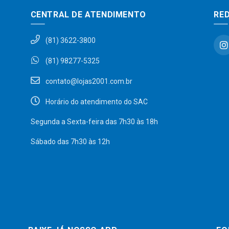
CENTRAL DE ATENDIMENTO
RED
(81) 3622-3800
(81) 98277-5325
contato@lojas2001.com.br
Horário do atendimento do SAC
Segunda a Sexta-feira das 7h30 às 18h
Sábado das 7h30 às 12h