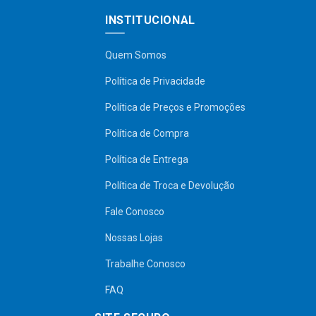
INSTITUCIONAL
Quem Somos
Política de Privacidade
Política de Preços e Promoções
Política de Compra
Política de Entrega
Política de Troca e Devolução
Fale Conosco
Nossas Lojas
Trabalhe Conosco
FAQ