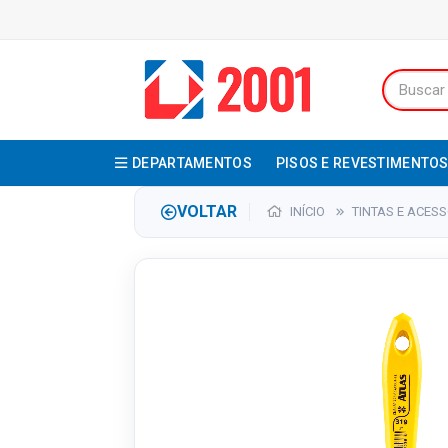
DEPARTAMENTOS
PISOS E REVESTIMENTO
VOLTAR
INÍCIO
TINTAS E ACES