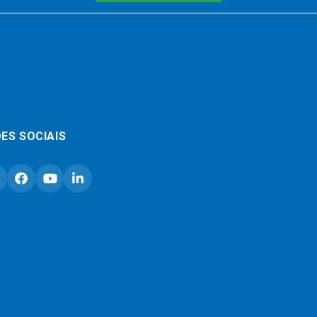
ES SOCIAIS