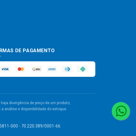
RMAS DE PAGAMENTO
haja divergência de preço de um produto,
a análise e disponibilidade do estoque.
 55811-000 - 70.220.389/0001-66