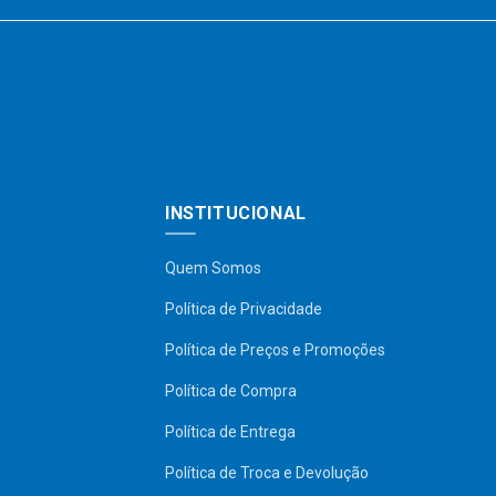
INSTITUCIONAL
Quem Somos
Política de Privacidade
Política de Preços e Promoções
Política de Compra
Política de Entrega
Política de Troca e Devolução