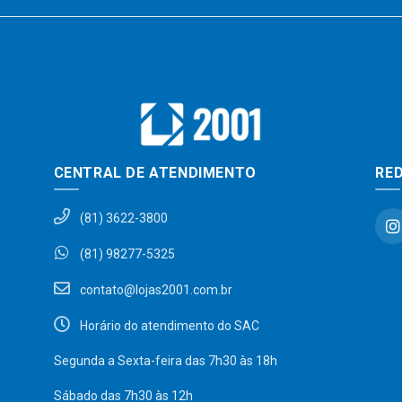
CENTRAL DE ATENDIMENTO
RED
(81) 3622-3800
(81) 98277-5325
contato@lojas2001.com.br
Horário do atendimento do SAC
Segunda a Sexta-feira das 7h30 às 18h
Sábado das 7h30 às 12h