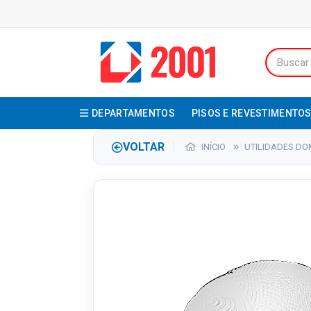
DEPARTAMENTOS
PISOS E REVESTIMENTO
VOLTAR
INÍCIO
UTILIDADES DO