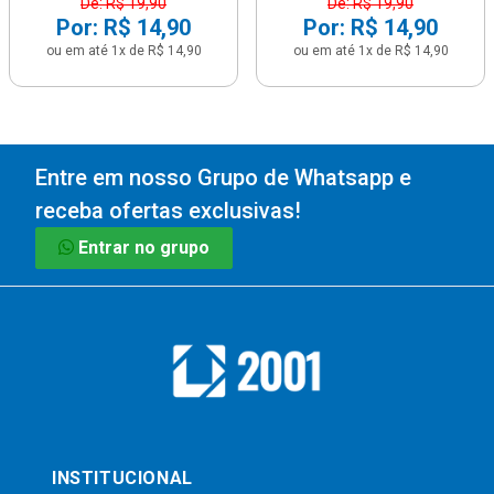
De: R$ 19,90
De: R$ 19,90
Por: R$ 14,90
Por: R$ 14,90
ou em até 1x de R$ 14,90
ou em até 1x de R$ 14,90
Entre em nosso Grupo de Whatsapp e
receba ofertas exclusivas!
Entrar no grupo
INSTITUCIONAL