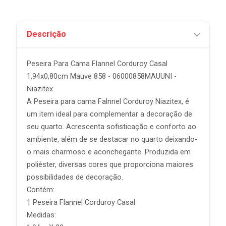
Descrição
Peseira Para Cama Flannel Corduroy Casal
1,94x0,80cm Mauve 858 - 06000858MAUUNI -
Niazitex
A Peseira para cama Falnnel Corduroy Niazitex, é
um item ideal para complementar a decoração de
seu quarto. Acrescenta sofisticação e conforto ao
ambiente, além de se destacar no quarto deixando-
o mais charmoso e aconchegante. Produzida em
poliéster, diversas cores que proporciona maiores
possibilidades de decoração.
Contém:
1 Peseira Flannel Corduroy Casal
Medidas: