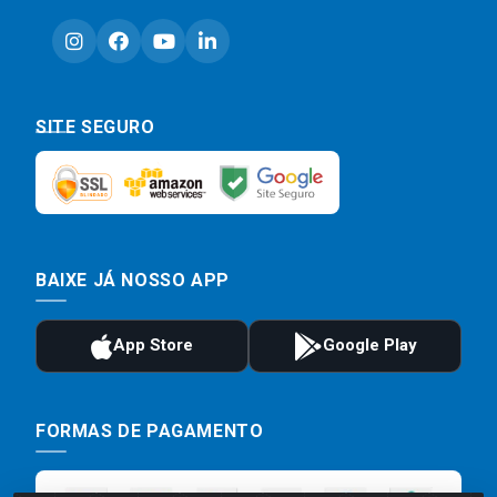
SITE SEGURO
BAIXE JÁ NOSSO APP
FORMAS DE PAGAMENTO