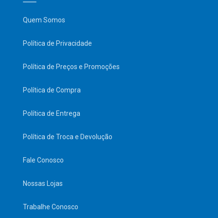
Quem Somos
Política de Privacidade
Política de Preços e Promoções
Política de Compra
Política de Entrega
Política de Troca e Devolução
Fale Conosco
Nossas Lojas
Trabalhe Conosco