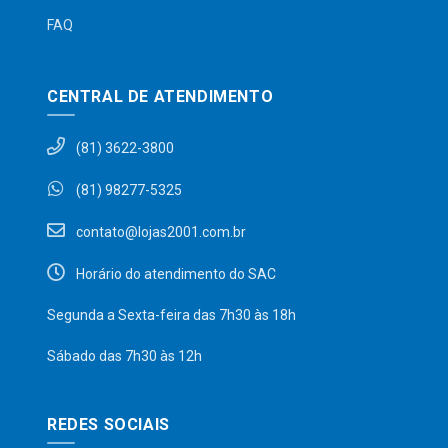
FAQ
CENTRAL DE ATENDIMENTO
(81) 3622-3800
(81) 98277-5325
contato@lojas2001.com.br
Horário do atendimento do SAC
Segunda a Sexta-feira das 7h30 às 18h
Sábado das 7h30 às 12h
REDES SOCIAIS