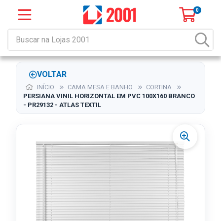
0
VOLTAR
INÍCIO
CAMA MESA E BANHO
CORTINA
PERSIANA VINIL HORIZONTAL EM PVC 100X160 BRANCO
- PR29132 - ATLAS TEXTIL