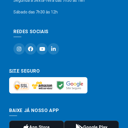
Segunda a Sexta-feira das 7h30 às 18h
Sábado das 7h30 às 12h
REDES SOCIAIS
SITE SEGURO
BAIXE JÁ NOSSO APP