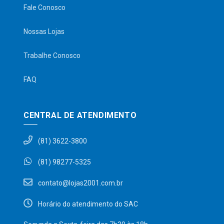
Fale Conosco
Nossas Lojas
Trabalhe Conosco
FAQ
CENTRAL DE ATENDIMENTO
(81) 3622-3800
(81) 98277-5325
contato@lojas2001.com.br
Horário do atendimento do SAC