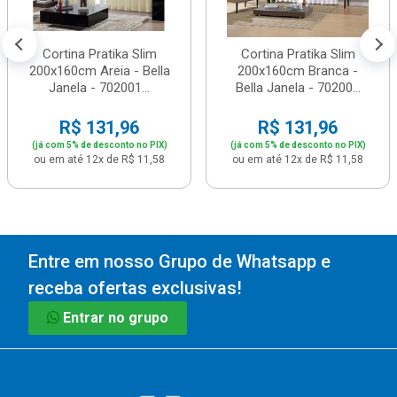
Cortina Pratika Slim
Cortina Pratika Slim
200x160cm Areia - Bella
200x160cm Branca -
Janela - 702001...
Bella Janela - 70200...
R$ 131,96
R$ 131,96
(já com 5% de desconto no PIX)
(já com 5% de desconto no PIX)
ou em até 12x de R$ 11,58
ou em até 12x de R$ 11,58
Entre em nosso Grupo de Whatsapp e
receba ofertas exclusivas!
Entrar no grupo