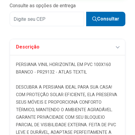
Consulte as opções de entrega
Consultar
Descrição
PERSIANA VINIL HORIZONTAL EM PVC 100X160
BRANCO - PR29132 - ATLAS TEXTIL
DESCUBRA A PERSIANA IDEAL PARA SUA CASA!
COM PROTEÇÃO SOLAR EFICIENTE, ELA PRESERVA
SEUS MÓVEIS E PROPORCIONA CONFORTO
TÉRMICO, MANTENDO O AMBIENTE AGRADÁVEL.
GARANTE PRIVACIDADE COM SEU BLOQUEIO
PARCIAL DE VISIBILIDADE EXTERNA. FEITA DE PVC
LEVE E DURÁVEL, ADAPTASE PERFEITAMENTE A