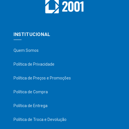
INSTITUCIONAL
Quem Somos
Política de Privacidade
Política de Preços e Promoções
Política de Compra
Política de Entrega
Política de Troca e Devolução