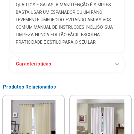
QUARTOS E SALAS. A MANUTENÇÃO É SIMPLES:
BASTA USAR UM ESPANADOR OU UM PANO
LEVEMENTE UMEDECIDO, EVITANDO ABRASIVOS.
COM UM MANUAL DE INSTRUÇÕES INCLUSO, SUA
LIMPEZA NUNCA FOI TÃO FÁCIL. ESCOLHA
PRATICIDADE E ESTILO PARA O SEU LAR!
Características
Produtos Relacionados