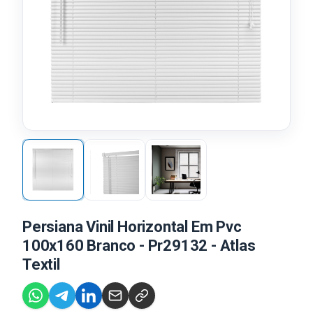
Persiana Vinil Horizontal Em Pvc
100x160 Branco - Pr29132 - Atlas
Textil