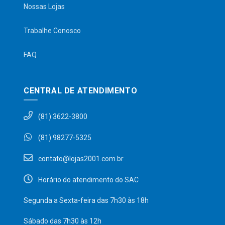
Nossas Lojas
Trabalhe Conosco
FAQ
CENTRAL DE ATENDIMENTO
(81) 3622-3800
(81) 98277-5325
contato@lojas2001.com.br
Horário do atendimento do SAC
Segunda a Sexta-feira das 7h30 às 18h
Sábado das 7h30 às 12h