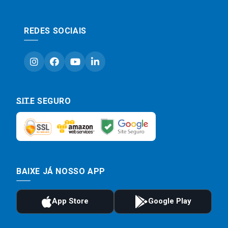
REDES SOCIAIS
SITE SEGURO
BAIXE JÁ NOSSO APP