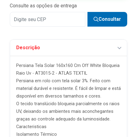
Consulte as opções de entrega
Consultar
Descrição
Persiana Tela Solar 160x160 Cm Off White Bloqueia
Raio Uv - AT3015-2 - ATLAS TEXTIL
Persiana em rolo com tela solar 3%. Feito com
material durável e resistente. É fácil de limpar e está
disponível em diversos tamanhos e cores.
O tecido translúcido bloqueia parcialmente os raios
UV, deixando os ambientes mais aconchegantes
graças ao controle adequado da luminosidade.
Caracteristicas
Isolamento Térmico