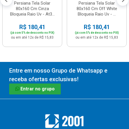
Persiana Tela Solar
Persiana Tela Solar
80x160 Cm Cinza
80x160 Cm Off White
Bloqueia Raio Uv - At3...
Bloqueia Raio Uv - ...
R$ 180,41
R$ 180,41
(já com 5% de desconto no PIX)
(já com 5% de desconto no PIX)
ou em até 12x de R$ 15,83
ou em até 12x de R$ 15,83
Entre em nosso Grupo de Whatsapp e
receba ofertas exclusivas!
Entrar no grupo