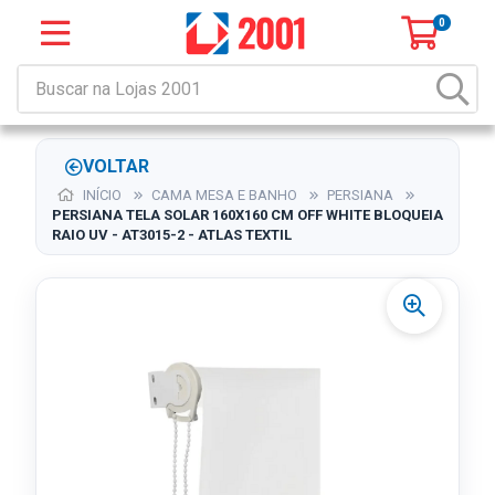
0
VOLTAR
INÍCIO
CAMA MESA E BANHO
PERSIANA
PERSIANA TELA SOLAR 160X160 CM OFF WHITE BLOQUEIA
RAIO UV - AT3015-2 - ATLAS TEXTIL