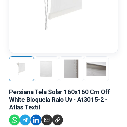
Persiana Tela Solar 160x160 Cm Off
White Bloqueia Raio Uv - At3015-2 -
Atlas Textil