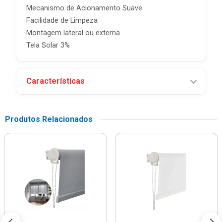
Mecanismo de Acionamento Suave
Facilidade de Limpeza
Montagem lateral ou externa
Tela Solar 3%
Características
Produtos Relacionados