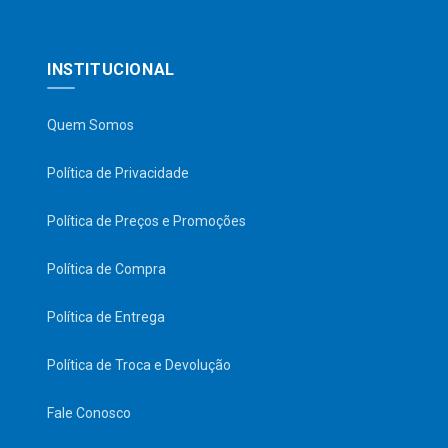
INSTITUCIONAL
Quem Somos
Política de Privacidade
Política de Preços e Promoções
Política de Compra
Política de Entrega
Política de Troca e Devolução
Fale Conosco