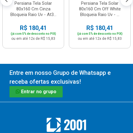
Persiana Tela Solar
Persiana Tela Solar
80x160 Cm Cinza
80x160 Cm Off White
Bloqueia Raio Uv - At3...
Bloqueia Raio Uv - ...
R$ 180,41
R$ 180,41
(já com 5% de desconto no PIX)
(já com 5% de desconto no PIX)
ou em até 12x de R$ 15,83
ou em até 12x de R$ 15,83
Entre em nosso Grupo de Whatsapp e
receba ofertas exclusivas!
Entrar no grupo