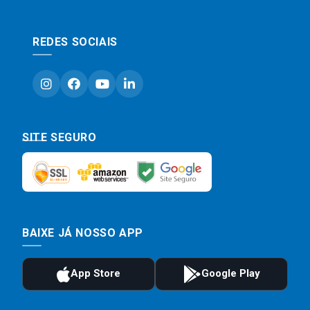
REDES SOCIAIS
SITE SEGURO
BAIXE JÁ NOSSO APP