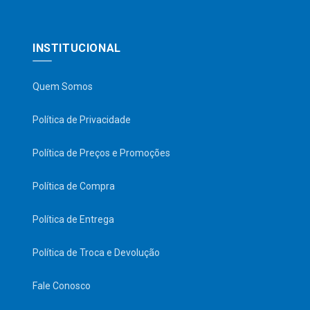
INSTITUCIONAL
Quem Somos
Política de Privacidade
Política de Preços e Promoções
Política de Compra
Política de Entrega
Política de Troca e Devolução
Fale Conosco