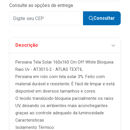
Consulte as opções de entrega
Consultar
Descrição
Persiana Tela Solar 160x160 Cm Off White Bloqueia
Raio Uv - AT3015-2 - ATLAS TEXTIL
Persiana em rolo com tela solar 3%. Feito com
material durável e resistente. É fácil de limpar e está
disponível em diversos tamanhos e cores.
O tecido translúcido bloqueia parcialmente os raios
UV, deixando os ambientes mais aconchegantes
graças ao controle adequado da luminosidade.
Caracteristicas
Isolamento Térmico