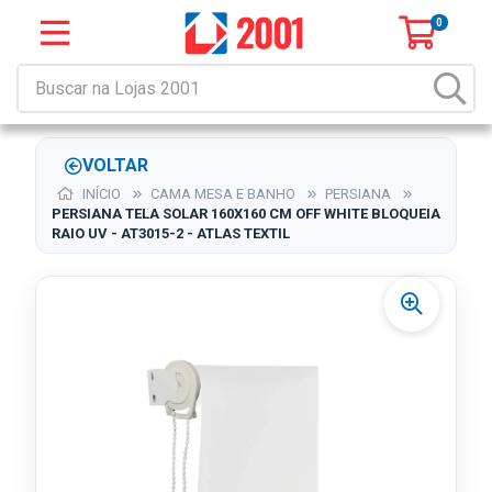
0
VOLTAR
INÍCIO
CAMA MESA E BANHO
PERSIANA
PERSIANA TELA SOLAR 160X160 CM OFF WHITE BLOQUEIA
RAIO UV - AT3015-2 - ATLAS TEXTIL