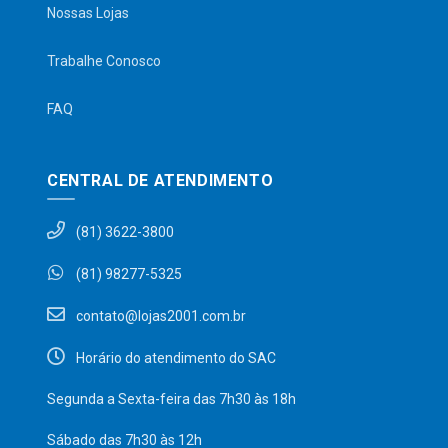
Nossas Lojas
Trabalhe Conosco
FAQ
CENTRAL DE ATENDIMENTO
(81) 3622-3800
(81) 98277-5325
contato@lojas2001.com.br
Horário do atendimento do SAC
Segunda a Sexta-feira das 7h30 às 18h
Sábado das 7h30 às 12h