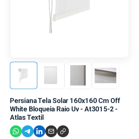
Persiana Tela Solar 160x160 Cm Off
White Bloqueia Raio Uv - At3015-2 -
Atlas Textil