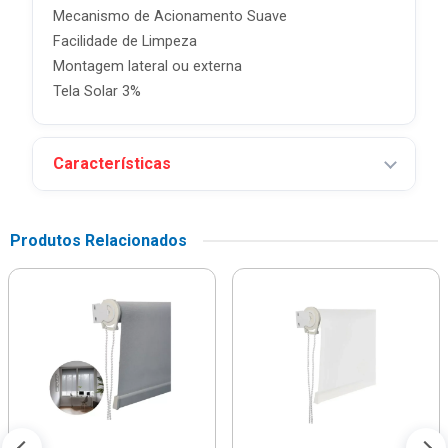
Mecanismo de Acionamento Suave
Facilidade de Limpeza
Montagem lateral ou externa
Tela Solar 3%
Características
Produtos Relacionados