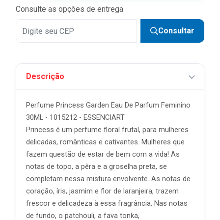
Consulte as opções de entrega
Consultar
Descrição
Perfume Princess Garden Eau De Parfum Feminino
30ML - 1015212 - ESSENCIART
Princess é um perfume floral frutal, para mulheres
delicadas, românticas e cativantes. Mulheres que
fazem questão de estar de bem com a vida! As
notas de topo, a pêra e a groselha preta, se
completam nessa mistura envolvente. As notas de
coração, íris, jasmim e flor de laranjeira, trazem
frescor e delicadeza à essa fragrância. Nas notas
de fundo, o patchouli, a fava tonka,