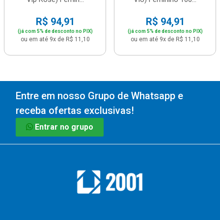
R$ 94,91
R$ 94,91
(já com 5% de desconto no PIX)
(já com 5% de desconto no PIX)
ou em até 9x de R$ 11,10
ou em até 9x de R$ 11,10
Entre em nosso Grupo de Whatsapp e
receba ofertas exclusivas!
Entrar no grupo