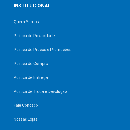
INSTITUCIONAL
Quem Somos
Política de Privacidade
Política de Preços e Promoções
Política de Compra
Política de Entrega
Política de Troca e Devolução
Fale Conosco
Nossas Lojas