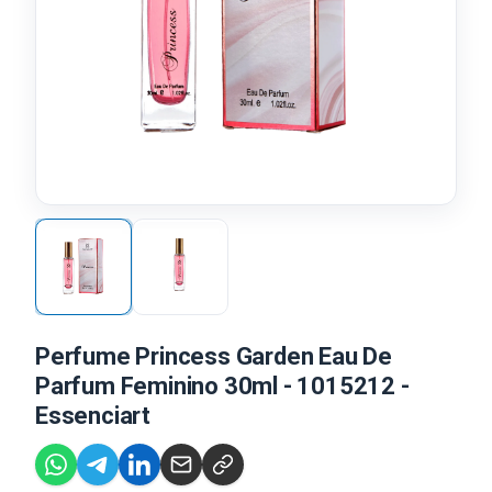
Perfume Princess Garden Eau De
Parfum Feminino 30ml - 1015212 -
Essenciart