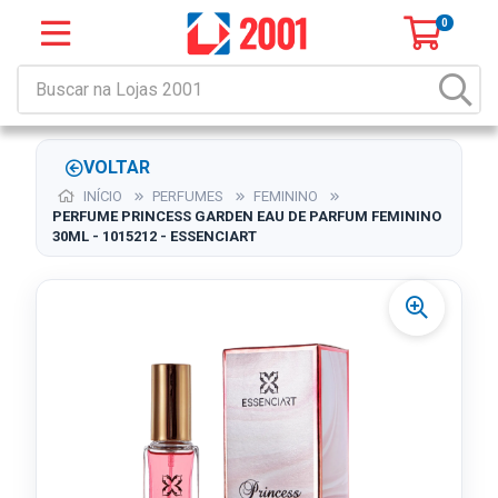
0
VOLTAR
INÍCIO
PERFUMES
FEMININO
PERFUME PRINCESS GARDEN EAU DE PARFUM FEMININO
30ML - 1015212 - ESSENCIART