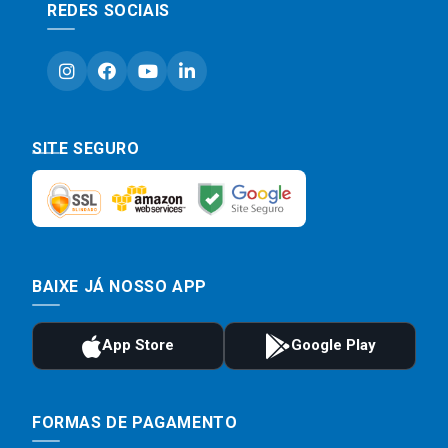
REDES SOCIAIS
SITE SEGURO
BAIXE JÁ NOSSO APP
FORMAS DE PAGAMENTO