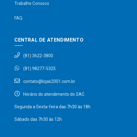
Trabalhe Conosco
FAQ
CENTRAL DE ATENDIMENTO
(81) 3622-3800
(81) 98277-5325
contato@lojas2001.com.br
Horário do atendimento do SAC
Segunda a Sexta-feira das 7h30 às 18h
Sábado das 7h30 às 12h