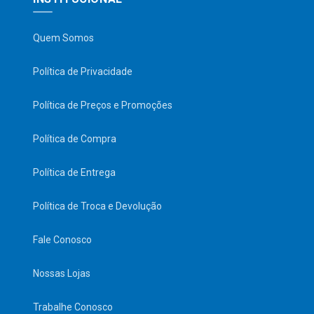
Quem Somos
Política de Privacidade
Política de Preços e Promoções
Política de Compra
Política de Entrega
Política de Troca e Devolução
Fale Conosco
Nossas Lojas
Trabalhe Conosco