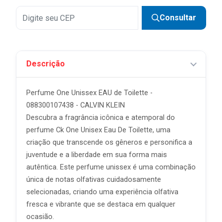
Consultar
Descrição
Perfume One Unissex EAU de Toilette -
088300107438 - CALVIN KLEIN
Descubra a fragrância icônica e atemporal do
perfume Ck One Unisex Eau De Toilette, uma
criação que transcende os gêneros e personifica a
juventude e a liberdade em sua forma mais
autêntica. Este perfume unissex é uma combinação
única de notas olfativas cuidadosamente
selecionadas, criando uma experiência olfativa
fresca e vibrante que se destaca em qualquer
ocasião.