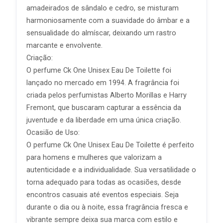
amadeirados de sândalo e cedro, se misturam
harmoniosamente com a suavidade do âmbar e a
sensualidade do almíscar, deixando um rastro
marcante e envolvente.
Criação:
O perfume Ck One Unisex Eau De Toilette foi
lançado no mercado em 1994. A fragrância foi
criada pelos perfumistas Alberto Morillas e Harry
Fremont, que buscaram capturar a essência da
juventude e da liberdade em uma única criação.
Ocasião de Uso:
O perfume Ck One Unisex Eau De Toilette é perfeito
para homens e mulheres que valorizam a
autenticidade e a individualidade. Sua versatilidade o
torna adequado para todas as ocasiões, desde
encontros casuais até eventos especiais. Seja
durante o dia ou à noite, essa fragrância fresca e
vibrante sempre deixa sua marca com estilo e