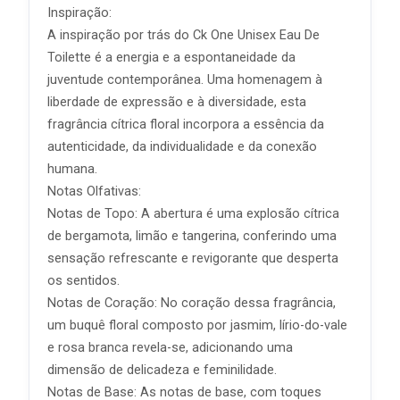
Inspiração:
A inspiração por trás do Ck One Unisex Eau De
Toilette é a energia e a espontaneidade da
juventude contemporânea. Uma homenagem à
liberdade de expressão e à diversidade, esta
fragrância cítrica floral incorpora a essência da
autenticidade, da individualidade e da conexão
humana.
Notas Olfativas:
Notas de Topo: A abertura é uma explosão cítrica
de bergamota, limão e tangerina, conferindo uma
sensação refrescante e revigorante que desperta
os sentidos.
Notas de Coração: No coração dessa fragrância,
um buquê floral composto por jasmim, lírio-do-vale
e rosa branca revela-se, adicionando uma
dimensão de delicadeza e feminilidade.
Notas de Base: As notas de base, com toques