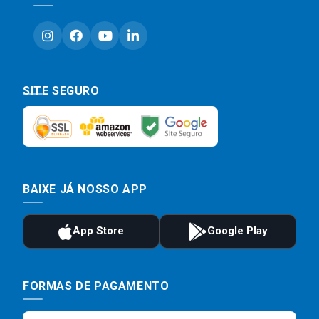
SITE SEGURO
BAIXE JÁ NOSSO APP
FORMAS DE PAGAMENTO