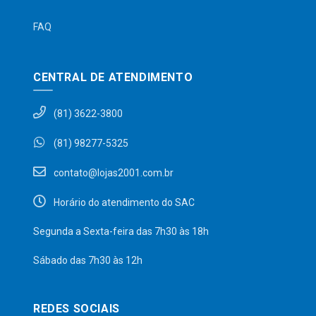
FAQ
CENTRAL DE ATENDIMENTO
(81) 3622-3800
(81) 98277-5325
contato@lojas2001.com.br
Horário do atendimento do SAC
Segunda a Sexta-feira das 7h30 às 18h
Sábado das 7h30 às 12h
REDES SOCIAIS