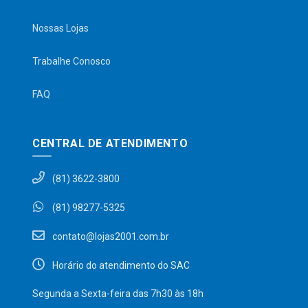
Nossas Lojas
Trabalhe Conosco
FAQ
CENTRAL DE ATENDIMENTO
(81) 3622-3800
(81) 98277-5325
contato@lojas2001.com.br
Horário do atendimento do SAC
Segunda a Sexta-feira das 7h30 às 18h