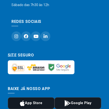
Sábado das 7h30 às 12h
REDES SOCIAIS
SITE SEGURO
BAIXE JÁ NOSSO APP