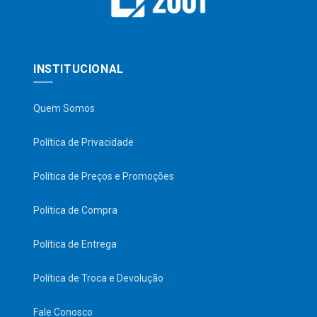
INSTITUCIONAL
Quem Somos
Política de Privacidade
Política de Preços e Promoções
Política de Compra
Política de Entrega
Política de Troca e Devolução
Fale Conosco