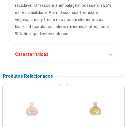
reciclável. O frasco e a embalagem possuem 95,5%
de reciclabilidade. Além disso, sua fórmula é
vegana, cruelty free e não possui elementos da
black list (parabenos, óleos minerais, fitatos), com
90% de ingredientes naturais.
Características
Produtos Relacionados