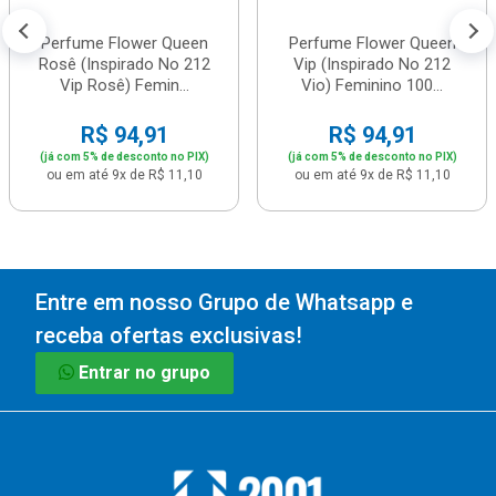
Perfume Flower Queen
Perfume Flower Queen
Rosê (Inspirado No 212
Vip (Inspirado No 212
Vip Rosê) Femin...
Vio) Feminino 100...
R$ 94,91
R$ 94,91
(já com 5% de desconto no PIX)
(já com 5% de desconto no PIX)
ou em até 9x de R$ 11,10
ou em até 9x de R$ 11,10
Entre em nosso Grupo de Whatsapp e
receba ofertas exclusivas!
Entrar no grupo