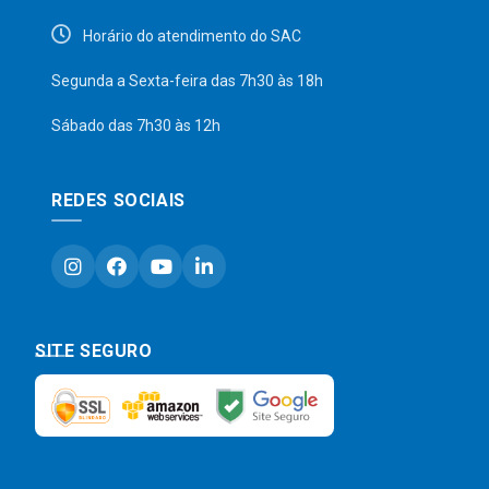
Horário do atendimento do SAC
Segunda a Sexta-feira das 7h30 às 18h
Sábado das 7h30 às 12h
REDES SOCIAIS
SITE SEGURO