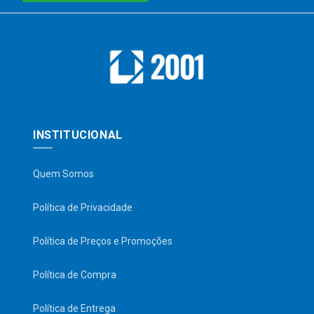
INSTITUCIONAL
Quem Somos
Política de Privacidade
Política de Preços e Promoções
Política de Compra
Política de Entrega