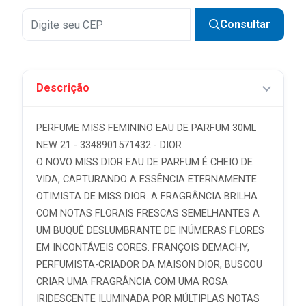
Consultar
Descrição
PERFUME MISS FEMININO EAU DE PARFUM 30ML
NEW 21 - 3348901571432 - DIOR
O NOVO MISS DIOR EAU DE PARFUM É CHEIO DE
VIDA, CAPTURANDO A ESSÊNCIA ETERNAMENTE
OTIMISTA DE MISS DIOR. A FRAGRÂNCIA BRILHA
COM NOTAS FLORAIS FRESCAS SEMELHANTES A
UM BUQUÊ DESLUMBRANTE DE INÚMERAS FLORES
EM INCONTÁVEIS CORES. FRANÇOIS DEMACHY,
PERFUMISTA-CRIADOR DA MAISON DIOR, BUSCOU
CRIAR UMA FRAGRÂNCIA COM UMA ROSA
IRIDESCENTE ILUMINADA POR MÚLTIPLAS NOTAS