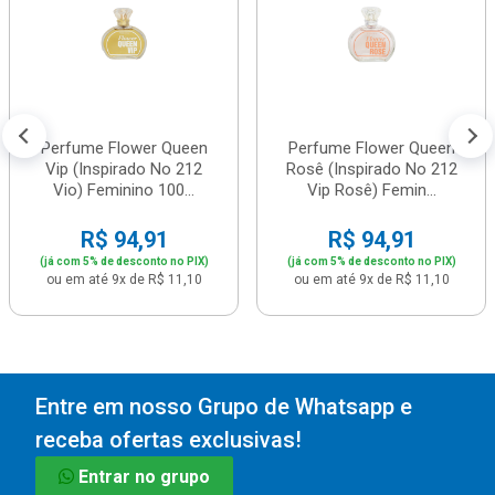
Perfume Flower Queen
Perfume Flower Queen
Vip (Inspirado No 212
Rosê (Inspirado No 212
Vio) Feminino 100...
Vip Rosê) Femin...
R$ 94,91
R$ 94,91
(já com 5% de desconto no PIX)
(já com 5% de desconto no PIX)
ou em até 9x de R$ 11,10
ou em até 9x de R$ 11,10
Entre em nosso Grupo de Whatsapp e
receba ofertas exclusivas!
Entrar no grupo