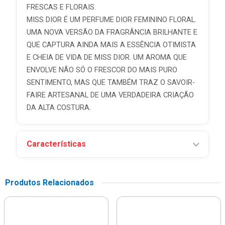
FRESCAS E FLORAIS.
MISS DIOR É UM PERFUME DIOR FEMININO FLORAL.
UMA NOVA VERSÃO DA FRAGRÂNCIA BRILHANTE E
QUE CAPTURA AINDA MAIS A ESSÊNCIA OTIMISTA
E CHEIA DE VIDA DE MISS DIOR. UM AROMA QUE
ENVOLVE NÃO SÓ O FRESCOR DO MAIS PURO
SENTIMENTO, MAS QUE TAMBÉM TRAZ O SAVOIR-
FAIRE ARTESANAL DE UMA VERDADEIRA CRIAÇÃO
DA ALTA COSTURA.
Características
Produtos Relacionados