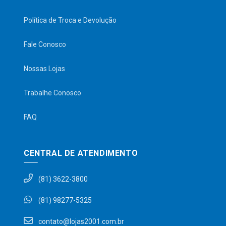
Política de Troca e Devolução
Fale Conosco
Nossas Lojas
Trabalhe Conosco
FAQ
CENTRAL DE ATENDIMENTO
(81) 3622-3800
(81) 98277-5325
contato@lojas2001.com.br