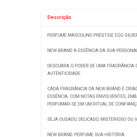
Descrição
PERFUME MASCULINO PRESTIGE EGO SILVER
NEW BRAND A ESSÊNCIA DA SUA PERSONA
DESCUBRA O PODER DE UMA FRAGRÂNCIA Q
AUTENTICIDADE.
CADA FRAGRÂNCIA DA NEW BRAND É CRIA
ESSÊNCIA. COM NOTAS ENVOLVENTES, EM
PERFUMAR-SE EM UM RITUAL DE CONFIANÇ
SEJA OUSADO, DELICADO, MISTERIOSO OU
NEW BRAND. PERFUME SUA HISTÓRIA.