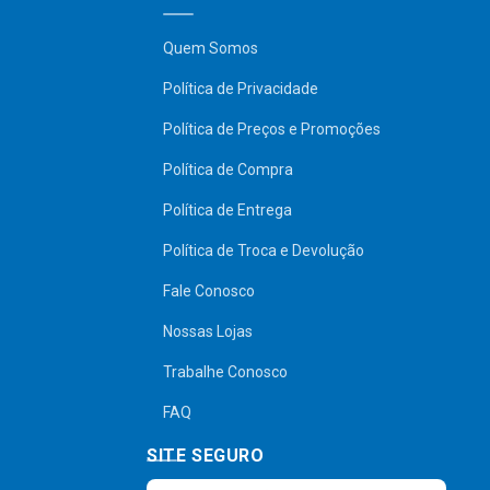
Quem Somos
Política de Privacidade
Política de Preços e Promoções
Política de Compra
Política de Entrega
Política de Troca e Devolução
Fale Conosco
Nossas Lojas
Trabalhe Conosco
FAQ
SITE SEGURO