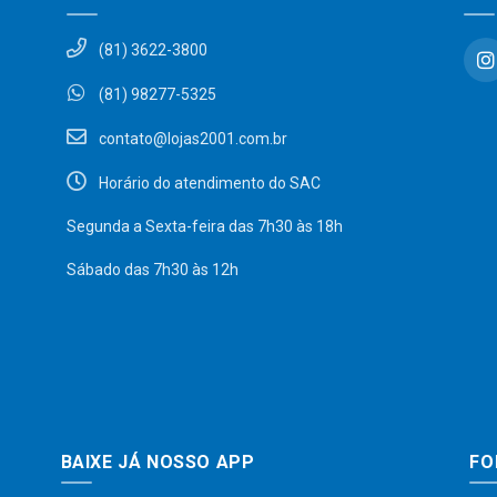
(81) 3622-3800
(81) 98277-5325
contato@lojas2001.com.br
Horário do atendimento do SAC
Segunda a Sexta-feira das 7h30 às 18h
Sábado das 7h30 às 12h
BAIXE JÁ NOSSO APP
FO