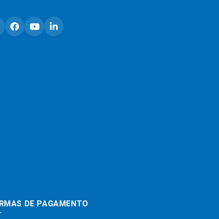
RMAS DE PAGAMENTO