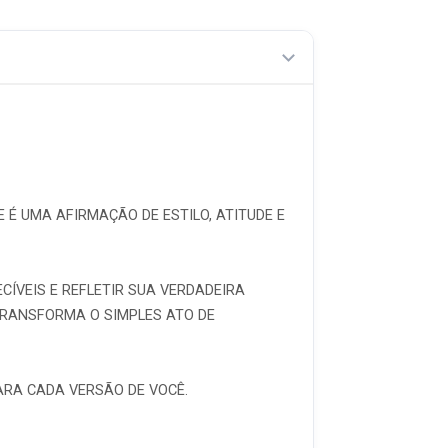
É UMA AFIRMAÇÃO DE ESTILO, ATITUDE E
ÍVEIS E REFLETIR SUA VERDADEIRA
TRANSFORMA O SIMPLES ATO DE
ARA CADA VERSÃO DE VOCÊ.