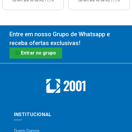
ou em até 9x de R$ 11,10
ou em até 9x de R$ 11,10
Entre em nosso Grupo de Whatsapp e
receba ofertas exclusivas!
Entrar no grupo
INSTITUCIONAL
Quem Somos