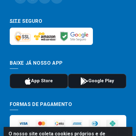
SITE SEGURO
BAIXE JÁ NOSSO APP
FORMAS DE PAGAMENTO
O nosso site coleta cookies próprios e de