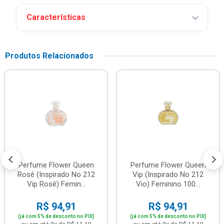
Características
Produtos Relacionados
Perfume Flower Queen
Perfume Flower Queen
Rosê (Inspirado No 212
Vip (Inspirado No 212
Vip Rosê) Femin...
Vio) Feminino 100...
R$ 94,91
R$ 94,91
(já com 5% de desconto no PIX)
(já com 5% de desconto no PIX)