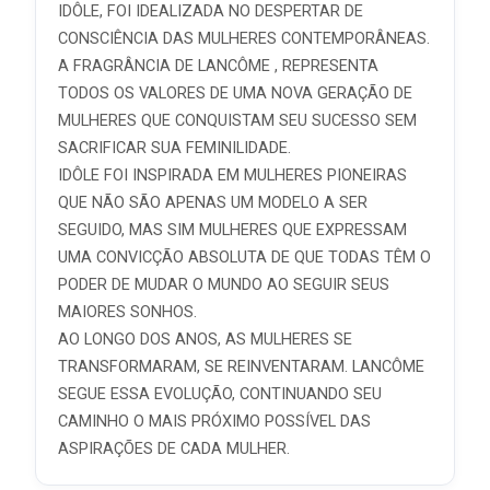
IDÔLE, FOI IDEALIZADA NO DESPERTAR DE
CONSCIÊNCIA DAS MULHERES CONTEMPORÂNEAS.
A FRAGRÂNCIA DE LANCÔME , REPRESENTA
TODOS OS VALORES DE UMA NOVA GERAÇÃO DE
MULHERES QUE CONQUISTAM SEU SUCESSO SEM
SACRIFICAR SUA FEMINILIDADE.
IDÔLE FOI INSPIRADA EM MULHERES PIONEIRAS
QUE NÃO SÃO APENAS UM MODELO A SER
SEGUIDO, MAS SIM MULHERES QUE EXPRESSAM
UMA CONVICÇÃO ABSOLUTA DE QUE TODAS TÊM O
PODER DE MUDAR O MUNDO AO SEGUIR SEUS
MAIORES SONHOS.
AO LONGO DOS ANOS, AS MULHERES SE
TRANSFORMARAM, SE REINVENTARAM. LANCÔME
SEGUE ESSA EVOLUÇÃO, CONTINUANDO SEU
CAMINHO O MAIS PRÓXIMO POSSÍVEL DAS
ASPIRAÇÕES DE CADA MULHER.