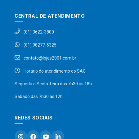
CENTRAL DE ATENDIMENTO
(81) 3622-3800
(81) 98277-5325
contato@lojas2001.com.br
Horário do atendimento do SAC
Segunda a Sexta-feira das 7h30 às 18h
Sábado das 7h30 às 12h
REDES SOCIAIS