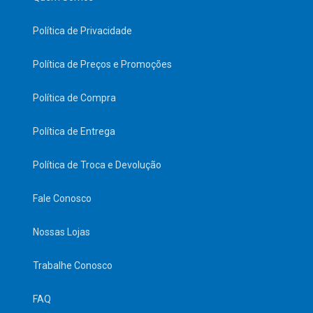
Política de Privacidade
Política de Preços e Promoções
Política de Compra
Política de Entrega
Política de Troca e Devolução
Fale Conosco
Nossas Lojas
Trabalhe Conosco
FAQ