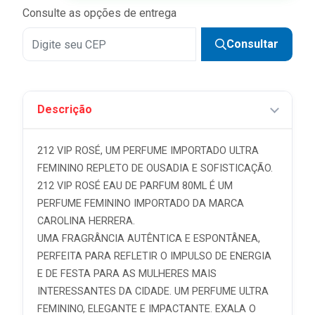
Consulte as opções de entrega
Consultar
Descrição
212 VIP ROSÉ, UM PERFUME IMPORTADO ULTRA
FEMININO REPLETO DE OUSADIA E SOFISTICAÇÃO.
212 VIP ROSÉ EAU DE PARFUM 80ML É UM
PERFUME FEMININO IMPORTADO DA MARCA
CAROLINA HERRERA.
UMA FRAGRÂNCIA AUTÊNTICA E ESPONTÂNEA,
PERFEITA PARA REFLETIR O IMPULSO DE ENERGIA
E DE FESTA PARA AS MULHERES MAIS
INTERESSANTES DA CIDADE. UM PERFUME ULTRA
FEMININO, ELEGANTE E IMPACTANTE. EXALA O