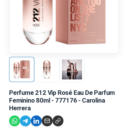
Perfume 212 Vip Rosé Eau De Parfum
Feminino 80ml - 777176 - Carolina
Herrera