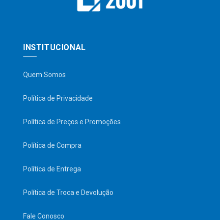
INSTITUCIONAL
Quem Somos
Política de Privacidade
Política de Preços e Promoções
Política de Compra
Política de Entrega
Política de Troca e Devolução
Fale Conosco