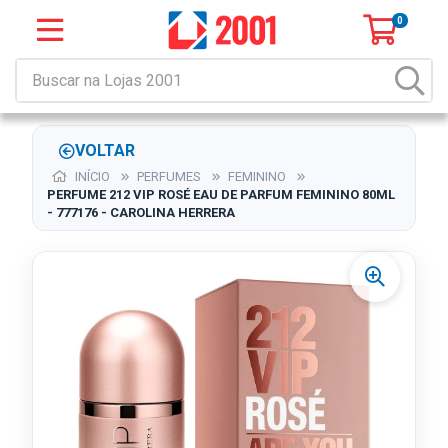
0
VOLTAR
INÍCIO
PERFUMES
FEMININO
PERFUME 212 VIP ROSÉ EAU DE PARFUM FEMININO 80ML
- 777176 - CAROLINA HERRERA