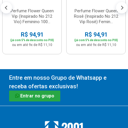
Perfume Flower Queen
Perfume Flower Queen
Vip (Inspirado No 212
Rosê (Inspirado No 212
Vio) Feminino 100...
Vip Rosê) Femin...
R$ 94,91
R$ 94,91
(já com 5% de desconto no PIX)
(já com 5% de desconto no PIX)
ou em até 9x de R$ 11,10
ou em até 9x de R$ 11,10
Entre em nosso Grupo de Whatsapp e
receba ofertas exclusivas!
Entrar no grupo