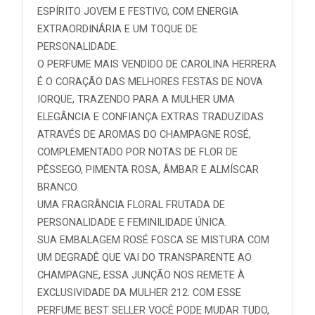
ESPÍRITO JOVEM E FESTIVO, COM ENERGIA
EXTRAORDINÁRIA E UM TOQUE DE
PERSONALIDADE.
O PERFUME MAIS VENDIDO DE CAROLINA HERRERA
É O CORAÇÃO DAS MELHORES FESTAS DE NOVA
IORQUE, TRAZENDO PARA A MULHER UMA
ELEGÂNCIA E CONFIANÇA EXTRAS TRADUZIDAS
ATRAVÉS DE AROMAS DO CHAMPAGNE ROSÉ,
COMPLEMENTADO POR NOTAS DE FLOR DE
PÊSSEGO, PIMENTA ROSA, ÂMBAR E ALMÍSCAR
BRANCO.
UMA FRAGRÂNCIA FLORAL FRUTADA DE
PERSONALIDADE E FEMINILIDADE ÚNICA.
SUA EMBALAGEM ROSÉ FOSCA SE MISTURA COM
UM DEGRADÊ QUE VAI DO TRANSPARENTE AO
CHAMPAGNE, ESSA JUNÇÃO NOS REMETE À
EXCLUSIVIDADE DA MULHER 212. COM ESSE
PERFUME BEST SELLER VOCÊ PODE MUDAR TUDO,