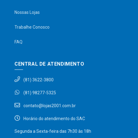
Nossas Lojas
Trabalhe Conosco
FAQ
CENTRAL DE ATENDIMENTO
(81) 3622-3800
(81) 98277-5325
contato@lojas2001.com.br
Horário do atendimento do SAC
Segunda a Sexta-feira das 7h30 às 18h