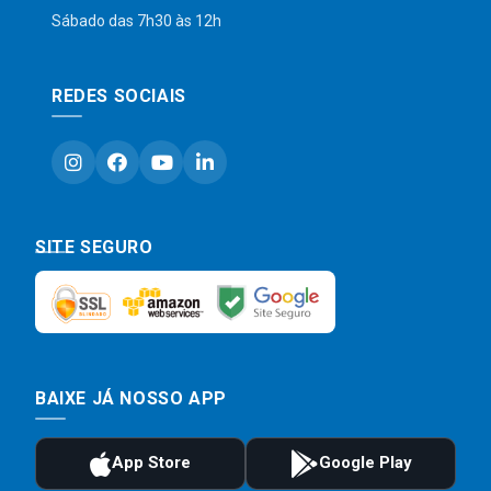
Sábado das 7h30 às 12h
REDES SOCIAIS
SITE SEGURO
BAIXE JÁ NOSSO APP