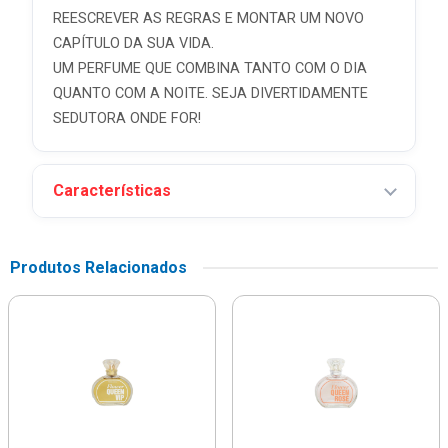
REESCREVER AS REGRAS E MONTAR UM NOVO
CAPÍTULO DA SUA VIDA.
UM PERFUME QUE COMBINA TANTO COM O DIA
QUANTO COM A NOITE. SEJA DIVERTIDAMENTE
SEDUTORA ONDE FOR!
Características
Produtos Relacionados