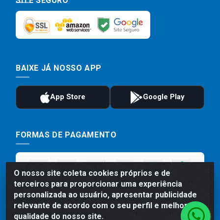
SITE SEGURO
BAIXE JÁ NOSSO APP
FORMAS DE PAGAMENTO
O nosso site coleta cookies próprios e de
terceiros para proporcionar uma experiência
personalizada ao usuário, apresentar publicidade
relevante de acordo com o seu perfil e melhorar a
qualidade do nosso site.