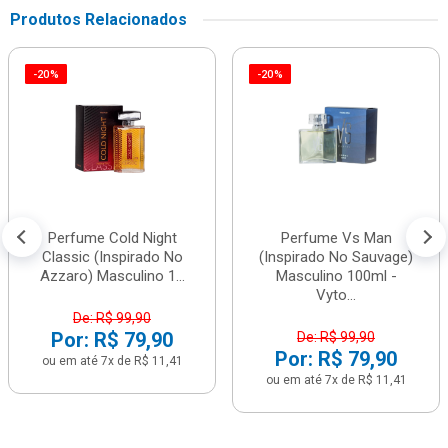
Produtos Relacionados
-20%
-20%
Perfume Cold Night
Perfume Vs Man
Classic (Inspirado No
(Inspirado No Sauvage)
Azzaro) Masculino 1...
Masculino 100ml -
Vyto...
De: R$ 99,90
Por: R$ 79,90
De: R$ 99,90
Por: R$ 79,90
ou em até 7x de R$ 11,41
ou em até 7x de R$ 11,41