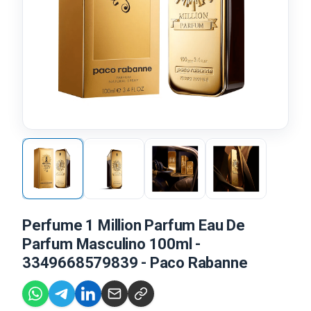
Perfume 1 Million Parfum Eau De
Parfum Masculino 100ml -
3349668579839 - Paco Rabanne