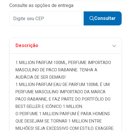
Consulte as opções de entrega
Consultar
Descrição
1 MILLION PARFUM 100ML, PERFUME IMPORTADO
MASCULINO DE PACO RABANNE. TENHA A
AUDÁCIA DE SER DEMAIS!
1 MILLION PARFUM EAU DE PARFUM 100ML É UM
PERFUME MASCULINO IMPORTADO DA MARCA
PACO RABANNE, E FAZ PARTE DO PORTFÓLIO DO
BEST-SELLER E ICÔNICO 1 MILLION.
O PERFUME 1 MILLION PARFUM É PARA HOMENS
QUE DESEJAM SE TORNAR 1 MILLION ENTRE
MILHÕES! SEJA EXCESSIVO COM ESTILO. EXAGERE.