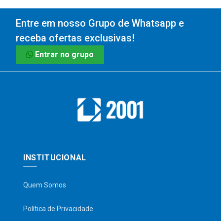
Entre em nosso Grupo de Whatsapp e
receba ofertas exclusivas!
Entrar no grupo
INSTITUCIONAL
Quem Somos
Política de Privacidade