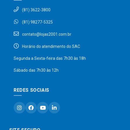
(81) 3622-3800
(81) 98277-5325
contato@lojas2001.com.br
Horário do atendimento do SAC
Segunda a Sexta-feira das 7h30 às 18h
Sábado das 7h30 às 12h
REDES SOCIAIS