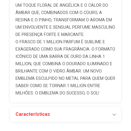
UM TOQUE FLORAL DE ANGÉLICA E O CALOR DO
ÂMBAR QUE, COMBINADOS COM O COURO, A
RESINA E O PINHO, TRANSFORMAM O AROMA EM
UM ENVOLVENTE E SENSUAL PERFUME MASCULINO
DE PRESENÇA FORTE E MARCANTE.
O FRASCO DE 1 MILLION PARFUM É SUBLIME E
EXAGERADO COMO SUA FRAGRÂNCIA. O FORMATO
ICÔNICO DE UMA BARRA DE OURO DA LINHA 1
MILLION, QUE COMBINA O DOURADO ILUMINADO E
BRILHANTE COM O VIDRO ÂMBAR. UM NOVO
EMBLEMA ESCULPIDO NO METAL PARA QUEM QUER
SABER COMO SE TORNAR 1 MILLION ENTRE
MILHÕES: O EMBLEMA DO SUCESSO, O SOL!
Características