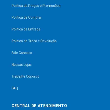
Política de Preços e Promoções
Política de Compra
Política de Entrega
Política de Troca e Devolução
Fale Conosco
Nossas Lojas
Trabalhe Conosco
FAQ
CENTRAL DE ATENDIMENTO