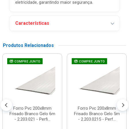
eletricidade, garantindo maior segurança.
Características
Produtos Relacionados
COMPRE JUNTO
COMPRE JUNTO
Forro Pvc 200x8mm
Forro Pvc 200x8mm
Frisado Branco Gelo 6m
Frisado Branco Gelo 5m
- 2.203.021 - Perfi...
- 2.203.0215 - Perf...