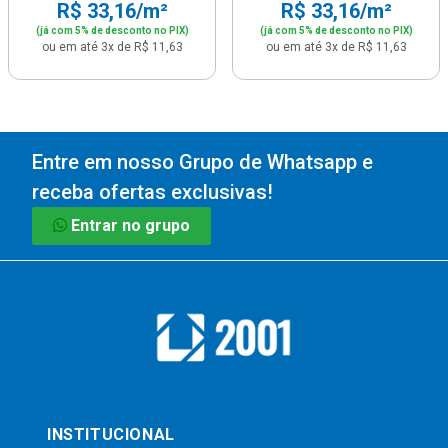
R$ 33,16/m²
R$ 33,16/m²
(já com 5% de desconto no PIX)
(já com 5% de desconto no PIX)
ou em até 3x de R$ 11,63
ou em até 3x de R$ 11,63
Entre em nosso Grupo de Whatsapp e
receba ofertas exclusivas!
Entrar no grupo
INSTITUCIONAL