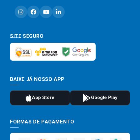
SITE SEGURO
BAIXE JÁ NOSSO APP
FORMAS DE PAGAMENTO