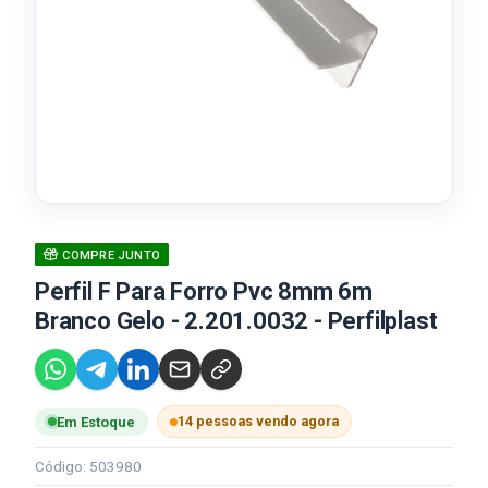
COMPRE JUNTO
Perfil F Para Forro Pvc 8mm 6m
Branco Gelo - 2.201.0032 - Perfilplast
14 pessoas vendo agora
Em Estoque
Código: 503980