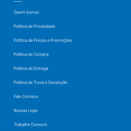
Quem Somos
Política de Privacidade
Política de Preços e Promoções
Política de Compra
Política de Entrega
Política de Troca e Devolução
Fale Conosco
Nossas Lojas
Trabalhe Conosco