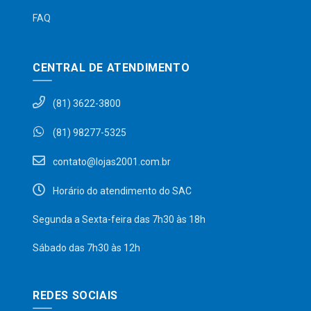
FAQ
CENTRAL DE ATENDIMENTO
(81) 3622-3800
(81) 98277-5325
contato@lojas2001.com.br
Horário do atendimento do SAC
Segunda a Sexta-feira das 7h30 às 18h
Sábado das 7h30 às 12h
REDES SOCIAIS