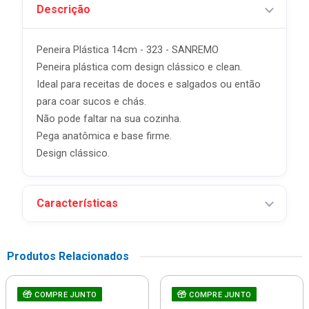
Descrição
Peneira Plástica 14cm - 323 - SANREMO
Peneira plástica com design clássico e clean.
Ideal para receitas de doces e salgados ou então
para coar sucos e chás.
Não pode faltar na sua cozinha.
Pega anatômica e base firme.
Design clássico.
Características
Produtos Relacionados
COMPRE JUNTO
COMPRE JUNTO