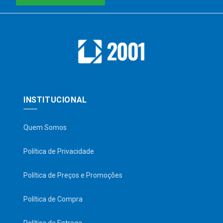
INSTITUCIONAL
Quem Somos
Política de Privacidade
Política de Preços e Promoções
Política de Compra