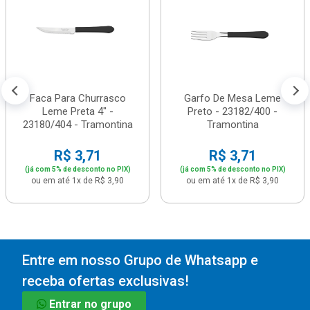
Faca Para Churrasco
Garfo De Mesa Leme
Leme Preta 4" -
Preto - 23182/400 -
23180/404 - Tramontina
Tramontina
R$ 3,71
R$ 3,71
(já com 5% de desconto no PIX)
(já com 5% de desconto no PIX)
ou em até 1x de R$ 3,90
ou em até 1x de R$ 3,90
Entre em nosso Grupo de Whatsapp e
receba ofertas exclusivas!
Entrar no grupo