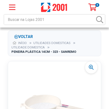
0
VOLTAR
INÍCIO
UTILIDADES DOMESTICAS
UTILIDADE DOMESTICA
PENEIRA PLÁSTICA 14CM - 323 - SANREMO