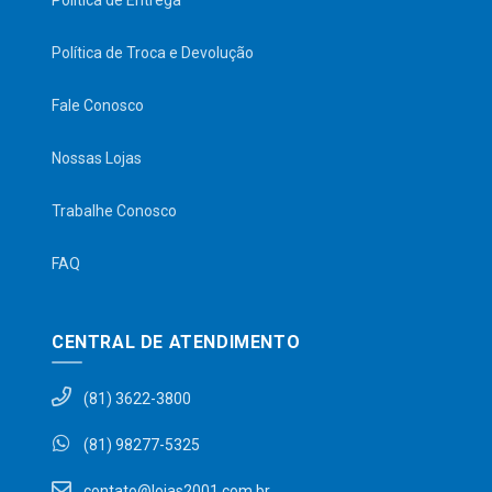
Política de Entrega
Política de Troca e Devolução
Fale Conosco
Nossas Lojas
Trabalhe Conosco
FAQ
CENTRAL DE ATENDIMENTO
(81) 3622-3800
(81) 98277-5325
contato@lojas2001.com.br