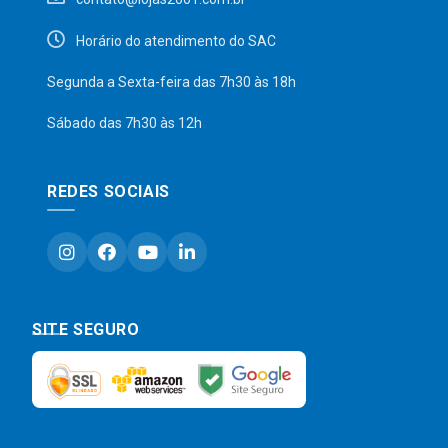
Horário do atendimento do SAC
Segunda a Sexta-feira das 7h30 às 18h
Sábado das 7h30 às 12h
REDES SOCIAIS
SITE SEGURO