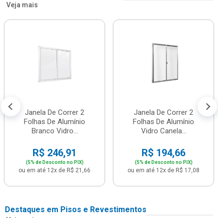
Veja mais
Janela De Correr 2
Janela De Correr 2
Folhas De Alumínio
Folhas De Alumínio
Branco Vidro...
Vidro Canela...
R$ 246,91
R$ 194,66
(5% de Desconto no PIX)
(5% de Desconto no PIX)
ou em até 12x de R$ 21,66
ou em até 12x de R$ 17,08
Destaques em Pisos e Revestimentos