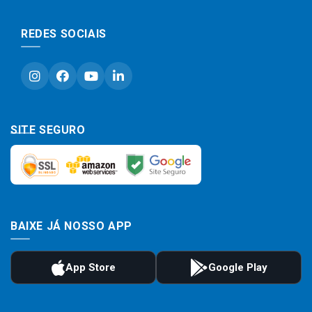
REDES SOCIAIS
SITE SEGURO
BAIXE JÁ NOSSO APP