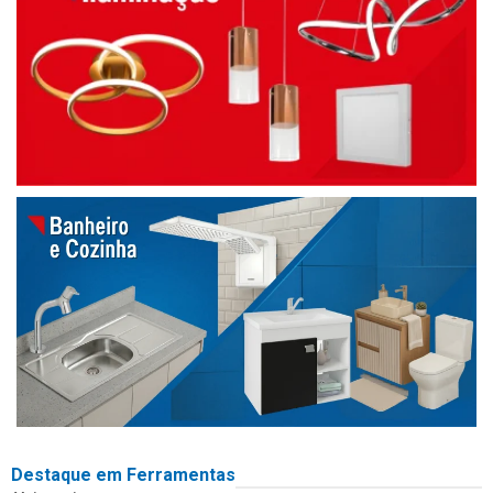
Destaque em Ferramentas