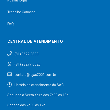
Nossas Lojas
Trabalhe Conosco
FAQ
CENTRAL DE ATENDIMENTO
(81) 3622-3800
(81) 98277-5325
contato@lojas2001.com.br
Horário do atendimento do SAC
Segunda a Sexta-feira das 7h30 às 18h
Sábado das 7h30 às 12h