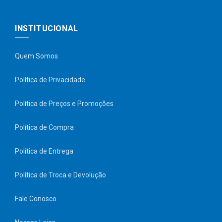
INSTITUCIONAL
Quem Somos
Política de Privacidade
Política de Preços e Promoções
Política de Compra
Política de Entrega
Política de Troca e Devolução
Fale Conosco