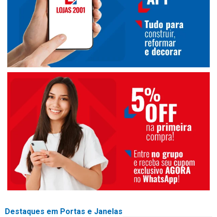
Destaques em Portas e Janelas