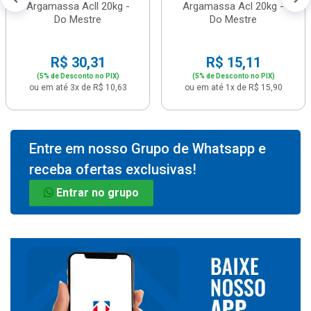
Argamassa Acll 20kg -
Argamassa Acl 20kg -
Do Mestre
Do Mestre
R$ 30,31
R$ 15,11
(5% de Desconto no PIX)
(5% de Desconto no PIX)
ou em até 3x de R$ 10,63
ou em até 1x de R$ 15,90
Entre em nosso Grupo de Whatsapp e
receba ofertas exclusivas!
Entrar no grupo