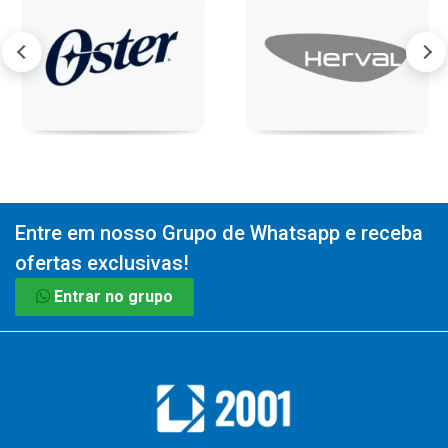
Entre em nosso Grupo de Whatsapp e receba
ofertas exclusivas!
Entrar no grupo