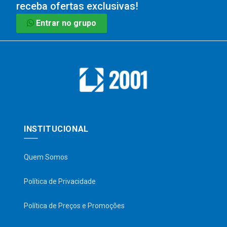
receba ofertas exclusivas!
Entrar no grupo
INSTITUCIONAL
Quem Somos
Política de Privacidade
Política de Preços e Promoções