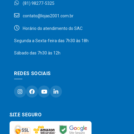
(81) 98277-5325
contato@lojas2001.com.br
Horário do atendimento do SAC
Segunda a Sexta-feira das 7h30 às 18h
Sábado das 7h30 às 12h
REDES SOCIAIS
SITE SEGURO