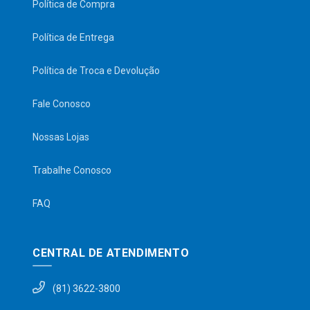
Política de Compra
Política de Entrega
Política de Troca e Devolução
Fale Conosco
Nossas Lojas
Trabalhe Conosco
FAQ
CENTRAL DE ATENDIMENTO
(81) 3622-3800