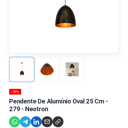
-70%
Pendente De Alumínio Oval 25 Cm -
279 - Neotron