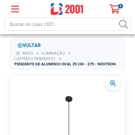
0
VOLTAR
INÍCIO
ILUMINAÇÃO
LUSTRES E PENDENTES
PENDENTE DE ALUMÍNIO OVAL 25 CM - 279 - NEOTRON