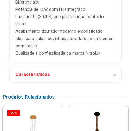
Diferenciais:
Potência de 15W com LED integrado
Luz quente (3000K) que proporciona conforto
visual
Acabamento dourado moderno e sofisticado
Ideal para salas, cozinhas, corredores e ambientes
comerciais
Qualidade e confiabilidade da marca Nitrolux
Características
Produtos Relacionados
-27%