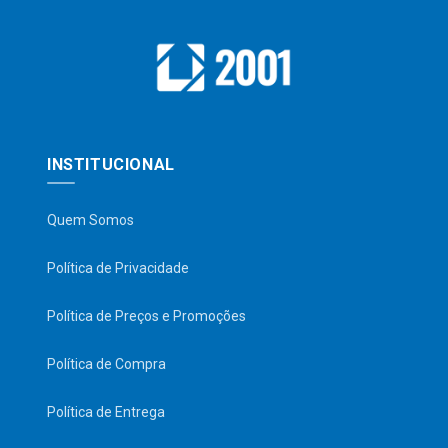
INSTITUCIONAL
Quem Somos
Política de Privacidade
Política de Preços e Promoções
Política de Compra
Política de Entrega