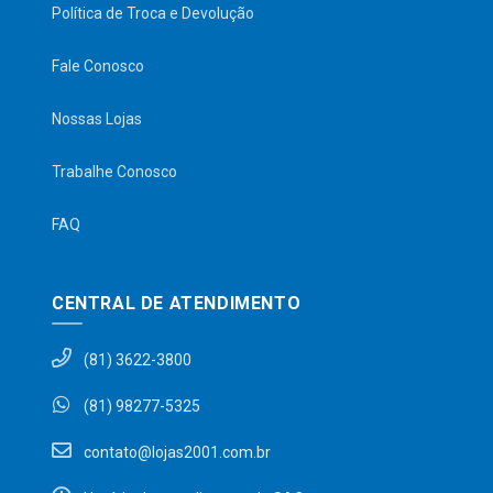
Política de Troca e Devolução
Fale Conosco
Nossas Lojas
Trabalhe Conosco
FAQ
CENTRAL DE ATENDIMENTO
(81) 3622-3800
(81) 98277-5325
contato@lojas2001.com.br