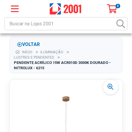
0
VOLTAR
INÍCIO
ILUMINAÇÃO
LUSTRES E PENDENTES
PENDENTE ACRÍLICO 15W ACR010D 3000K DOURADO -
NITROLUX - 6215