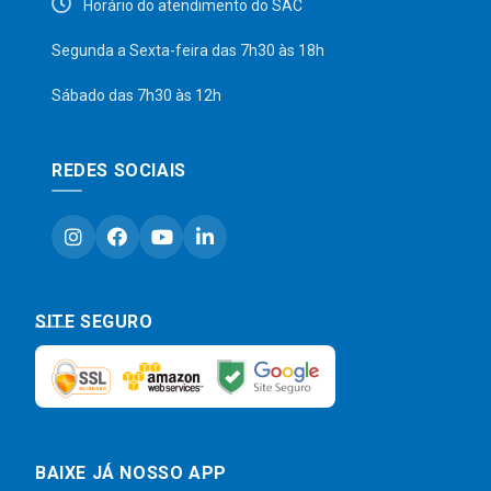
Horário do atendimento do SAC
Segunda a Sexta-feira das 7h30 às 18h
Sábado das 7h30 às 12h
REDES SOCIAIS
SITE SEGURO
BAIXE JÁ NOSSO APP