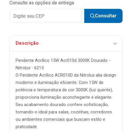
Consulte as opções de entrega
Consultar
Descrição
Pendente Acrílico 15W Acr010d 3000K Dourado -
Nitrolux - 6215
O Pendente Acrílico ACR010D da Nitrolux alia design
moderno e iluminação eficiente. Com 15W de
potência e temperatura de cor 3000K (luz quente),
proporciona iluminação aconchegante e elegante.
Seu acabamento dourado confere sofisticação,
tornando-o ideal para salas, cozinhas, corredores
ou ambientes comerciais que buscam estilo e
praticidade.