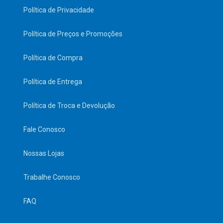
Política de Privacidade
Política de Preços e Promoções
Política de Compra
Política de Entrega
Política de Troca e Devolução
Fale Conosco
Nossas Lojas
Trabalhe Conosco
FAQ