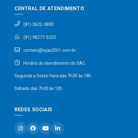
CENTRAL DE ATENDIMENTO
(81) 3622-3800
(81) 98277-5325
contato@lojas2001.com.br
Horário do atendimento do SAC
Segunda a Sexta-feira das 7h30 às 18h
Sábado das 7h30 às 12h
REDES SOCIAIS