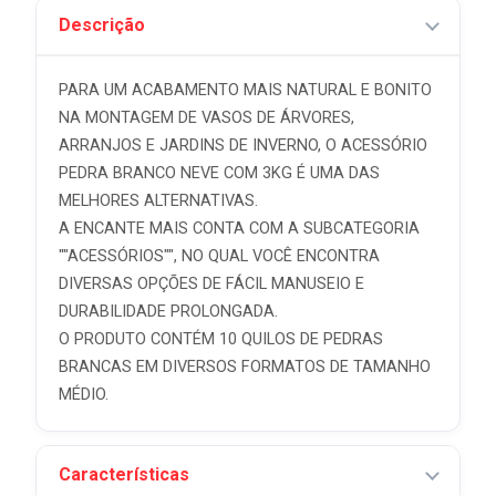
Descrição
PARA UM ACABAMENTO MAIS NATURAL E BONITO
NA MONTAGEM DE VASOS DE ÁRVORES,
ARRANJOS E JARDINS DE INVERNO, O ACESSÓRIO
PEDRA BRANCO NEVE COM 3KG É UMA DAS
MELHORES ALTERNATIVAS.
A ENCANTE MAIS CONTA COM A SUBCATEGORIA
""ACESSÓRIOS"", NO QUAL VOCÊ ENCONTRA
DIVERSAS OPÇÕES DE FÁCIL MANUSEIO E
DURABILIDADE PROLONGADA.
O PRODUTO CONTÉM 10 QUILOS DE PEDRAS
BRANCAS EM DIVERSOS FORMATOS DE TAMANHO
MÉDIO.
Características