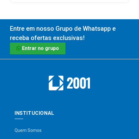
Entre em nosso Grupo de Whatsapp e
receba ofertas exclusivas!
Entrar no grupo
INSTITUCIONAL
Quem Somos