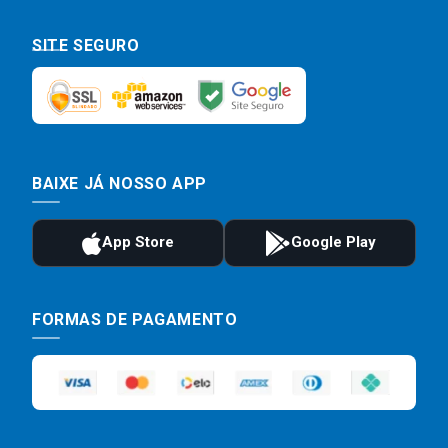
SITE SEGURO
BAIXE JÁ NOSSO APP
FORMAS DE PAGAMENTO