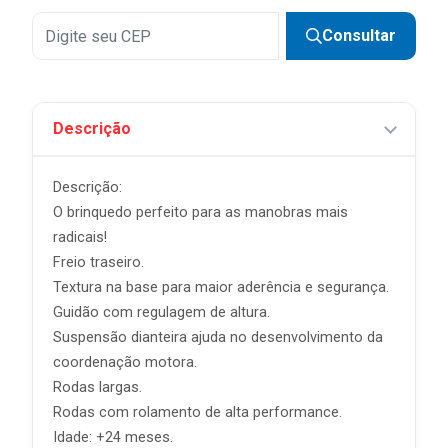
Consultar
Descrição
Descrição:
O brinquedo perfeito para as manobras mais
radicais!
Freio traseiro.
Textura na base para maior aderência e segurança.
Guidão com regulagem de altura.
Suspensão dianteira ajuda no desenvolvimento da
coordenação motora.
Rodas largas.
Rodas com rolamento de alta performance.
Idade: +24 meses.