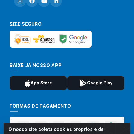
SITE SEGURO
BAIXE JÁ NOSSO APP
FORMAS DE PAGAMENTO
O nosso site coleta cookies próprios e de