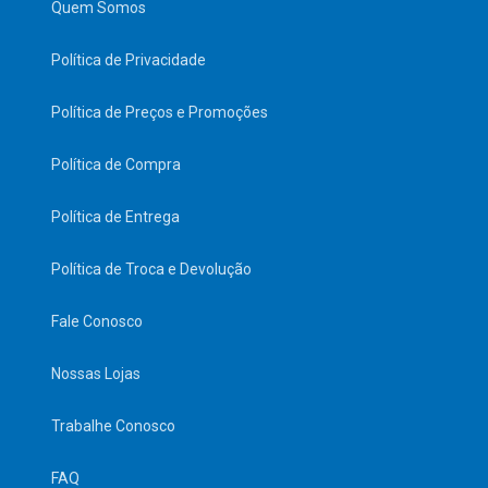
Quem Somos
Política de Privacidade
Política de Preços e Promoções
Política de Compra
Política de Entrega
Política de Troca e Devolução
Fale Conosco
Nossas Lojas
Trabalhe Conosco
FAQ