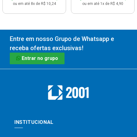
ou em até 8x de R$ 10,24
ou em até 1x de R$ 4,90
Entre em nosso Grupo de Whatsapp e
receba ofertas exclusivas!
Entrar no grupo
INSTITUCIONAL