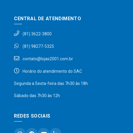
CENTRAL DE ATENDIMENTO
(81) 3622-3800
(81) 98277-5325
contato@lojas2001.com.br
Horário do atendimento do SAC
Segunda a Sexta-feira das 7h30 às 18h
Sábado das 7h30 às 12h
REDES SOCIAIS