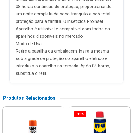
08 horas contínuas de proteção, proporcionando
um noite completa de sono tranquilo e sob total
proteção para a família. O inseticida Proinset
Aparelho é utilizável e compatível com todos os
aparelhos disponíveis no mercado.
Modo de Usar:
Retire a pastilha da embalagem, insira a mesma
sob a grade de proteção do aparelho elétrico e
introduza o aparelho na tomada. Após 08 horas,
substitua o refil.
Produtos Relacionados
-11%