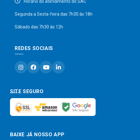
Horário do atendimento do SAC
Segunda a Sexta-feira das 7h30 às 18h
Sábado das 7h30 às 12h
REDES SOCIAIS
SITE SEGURO
BAIXE JÁ NOSSO APP