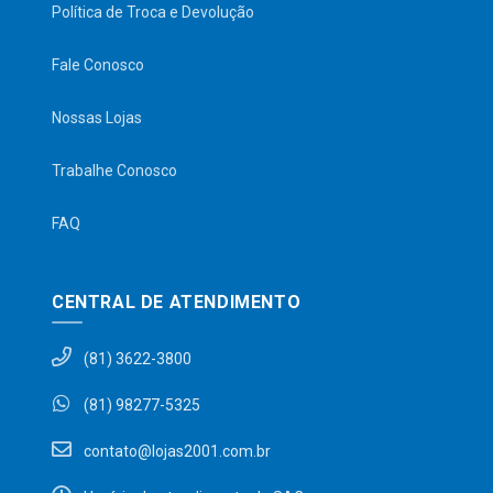
Política de Troca e Devolução
Fale Conosco
Nossas Lojas
Trabalhe Conosco
FAQ
CENTRAL DE ATENDIMENTO
(81) 3622-3800
(81) 98277-5325
contato@lojas2001.com.br