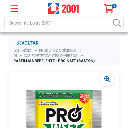
0
VOLTAR
INÍCIO
PRODUTOS QUÍMICOS
QUIMICOS E DETETIZANTES DIVERSOS
PASTILHAS REPELENTE - PROINSET (BASTON)