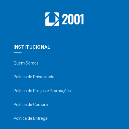
INSTITUCIONAL
Quem Somos
Política de Privacidade
Política de Preços e Promoções
Política de Compra
Política de Entrega