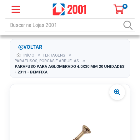
0
VOLTAR
INÍCIO
FERRAGENS
PARAFUSOS, PORCAS E ARRUELAS
PARAFUSO PARA AGLOMERADO 4.0X30 MM 20 UNIDADES
- 2311 - BEMFIXA