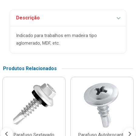
Descrição
Indicado para trabalhos em madeira tipo
aglomerado, MDF, etc.
Produtos Relacionados
Parafuso Sextavado
Parafuso Autobrocante