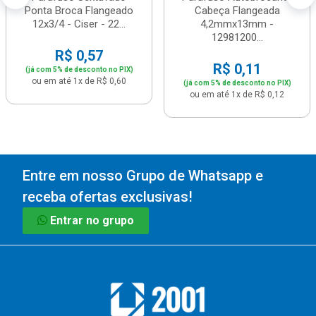
Ponta Broca Flangeado
Cabeça Flangeada
12x3/4 - Ciser - 22...
4,2mmx13mm -
12981200...
R$ 0,57
R$ 0,11
(já com 5% de desconto no PIX)
ou em até 1x de R$ 0,60
(já com 5% de desconto no PIX)
ou em até 1x de R$ 0,12
Entre em nosso Grupo de Whatsapp e
receba ofertas exclusivas!
Entrar no grupo