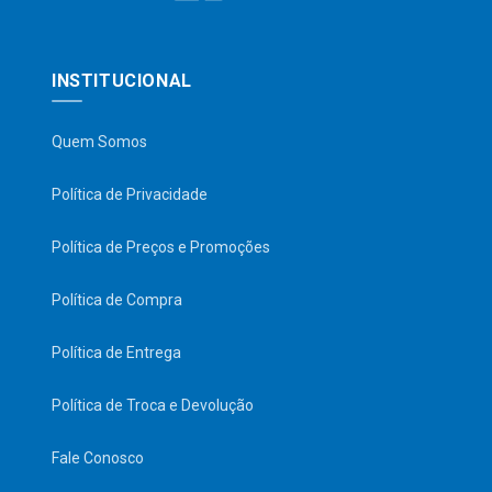
INSTITUCIONAL
Quem Somos
Política de Privacidade
Política de Preços e Promoções
Política de Compra
Política de Entrega
Política de Troca e Devolução
Fale Conosco