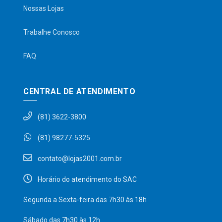
Nossas Lojas
Trabalhe Conosco
FAQ
CENTRAL DE ATENDIMENTO
(81) 3622-3800
(81) 98277-5325
contato@lojas2001.com.br
Horário do atendimento do SAC
Segunda a Sexta-feira das 7h30 às 18h
Sábado das 7h30 às 12h