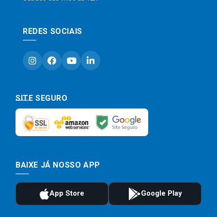
REDES SOCIAIS
SITE SEGURO
BAIXE JÁ NOSSO APP