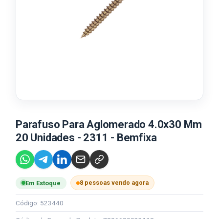
Parafuso Para Aglomerado 4.0x30 Mm
20 Unidades - 2311 - Bemfixa
8 pessoas vendo agora
Em Estoque
Código: 523440