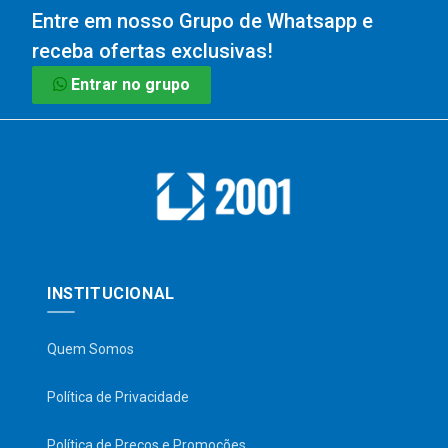
Entre em nosso Grupo de Whatsapp e
receba ofertas exclusivas!
Entrar no grupo
INSTITUCIONAL
Quem Somos
Política de Privacidade
Política de Preços e Promoções