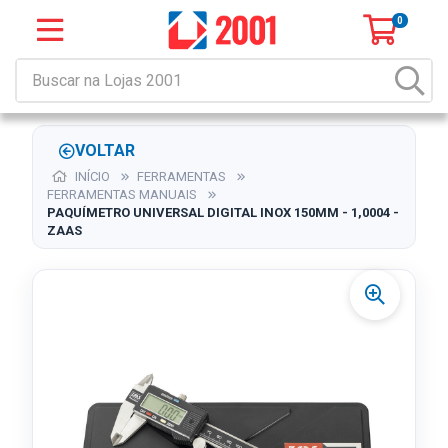
0
VOLTAR
INÍCIO
FERRAMENTAS
FERRAMENTAS MANUAIS
PAQUÍMETRO UNIVERSAL DIGITAL INOX 150MM - 1,0004 -
ZAAS