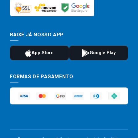
BAIXE JÁ NOSSO APP
FORMAS DE PAGAMENTO