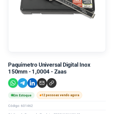
Paquímetro Universal Digital Inox
150mm - 1,0004 - Zaas
12 pessoas vendo agora
Em Estoque
Código: 601462