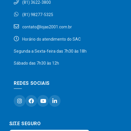
(81) 3622-3800
(81) 98277-5325
contato@lojas2001.com.br
Horário do atendimento do SAC
Segunda a Sexta-feira das 7h30 às 18h
Sábado das 7h30 às 12h
REDES SOCIAIS
SITE SEGURO