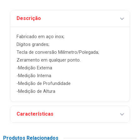
Descrição
Fabricado em aço inox;
Dígitos grandes;
Tecla de conversão Milímetro/Polegada;
Zeramento em qualquer ponto.
-Medição Externa
-Medição Interna
-Medição de Profundidade
-Medição de Altura
Características
Produtos Relacionados