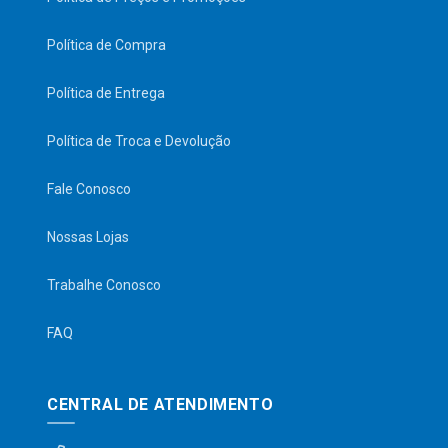
Política de Compra
Política de Entrega
Política de Troca e Devolução
Fale Conosco
Nossas Lojas
Trabalhe Conosco
FAQ
CENTRAL DE ATENDIMENTO