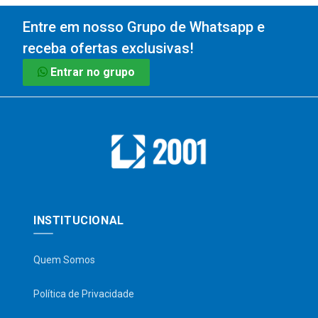
Entre em nosso Grupo de Whatsapp e
receba ofertas exclusivas!
Entrar no grupo
INSTITUCIONAL
Quem Somos
Política de Privacidade