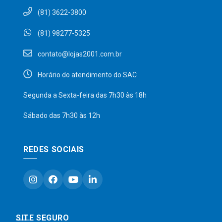
(81) 3622-3800
(81) 98277-5325
contato@lojas2001.com.br
Horário do atendimento do SAC
Segunda a Sexta-feira das 7h30 às 18h
Sábado das 7h30 às 12h
REDES SOCIAIS
SITE SEGURO