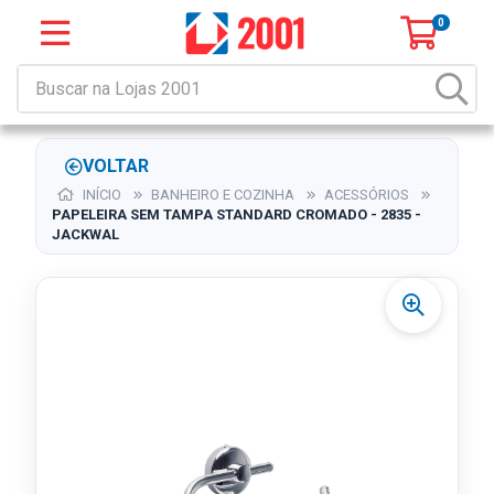
0
VOLTAR
INÍCIO
BANHEIRO E COZINHA
ACESSÓRIOS
PAPELEIRA SEM TAMPA STANDARD CROMADO - 2835 -
JACKWAL