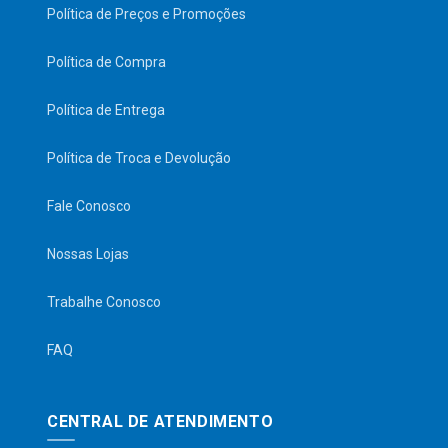
Política de Preços e Promoções
Política de Compra
Política de Entrega
Política de Troca e Devolução
Fale Conosco
Nossas Lojas
Trabalhe Conosco
FAQ
CENTRAL DE ATENDIMENTO