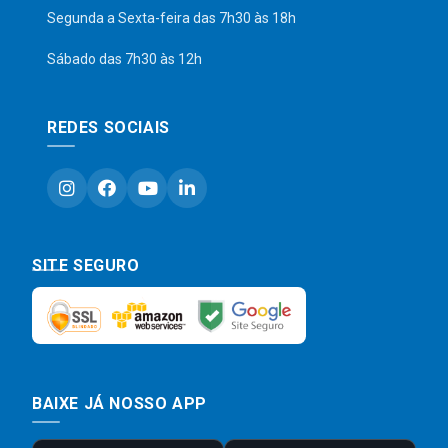
Segunda a Sexta-feira das 7h30 às 18h
Sábado das 7h30 às 12h
REDES SOCIAIS
SITE SEGURO
BAIXE JÁ NOSSO APP