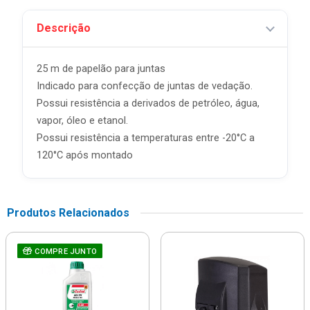
Descrição
25 m de papelão para juntas
Indicado para confecção de juntas de vedação.
Possui resistência a derivados de petróleo, água,
vapor, óleo e etanol.
Possui resistência a temperaturas entre -20°C a
120°C após montado
Produtos Relacionados
COMPRE JUNTO