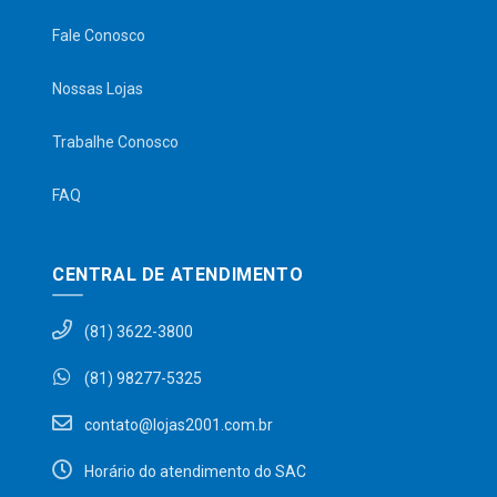
Fale Conosco
Nossas Lojas
Trabalhe Conosco
FAQ
CENTRAL DE ATENDIMENTO
(81) 3622-3800
(81) 98277-5325
contato@lojas2001.com.br
Horário do atendimento do SAC