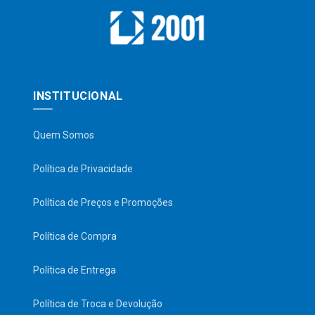
INSTITUCIONAL
Quem Somos
Política de Privacidade
Política de Preços e Promoções
Política de Compra
Política de Entrega
Política de Troca e Devolução