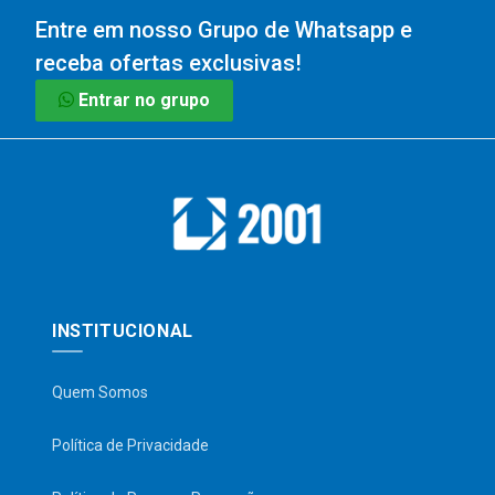
Entre em nosso Grupo de Whatsapp e
receba ofertas exclusivas!
Entrar no grupo
INSTITUCIONAL
Quem Somos
Política de Privacidade