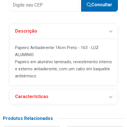
Consultar
Descrição
Papeiro Antiaderente 14cm Preto - 163 - LUZ
ALUMINIO
Papeiro em alumínio laminado, revestimento interno
e externo antiaderente, com um cabo em baquelite
antitérmico
Características
Produtos Relacionados