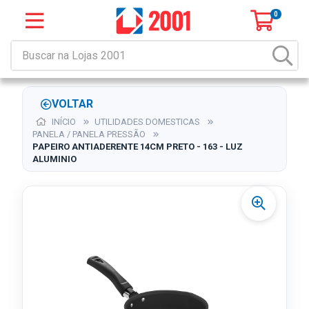
0
VOLTAR
INÍCIO
UTILIDADES DOMESTICAS
PANELA / PANELA PRESSÃO
PAPEIRO ANTIADERENTE 14CM PRETO - 163 - LUZ
ALUMINIO