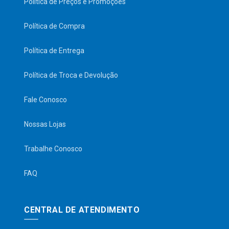
Política de Preços e Promoções
Política de Compra
Política de Entrega
Política de Troca e Devolução
Fale Conosco
Nossas Lojas
Trabalhe Conosco
FAQ
CENTRAL DE ATENDIMENTO