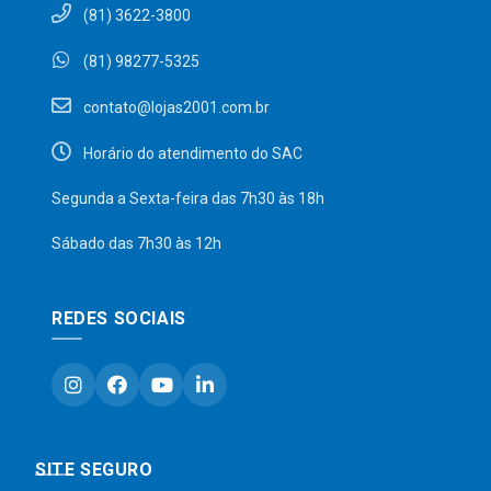
(81) 3622-3800
(81) 98277-5325
contato@lojas2001.com.br
Horário do atendimento do SAC
Segunda a Sexta-feira das 7h30 às 18h
Sábado das 7h30 às 12h
REDES SOCIAIS
SITE SEGURO