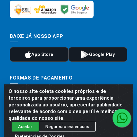
BAIXE JÁ NOSSO APP
FORMAS DE PAGAMENTO
O nosso site coleta cookies próprios e de
terceiros para proporcionar uma experiência
personalizada ao usuário, apresentar publicidade
relevante de acordo com o seu perfil e melhorar a
qualidade do nosso site.
Aceitar
Negar não essenciais
Preferências de Cookies