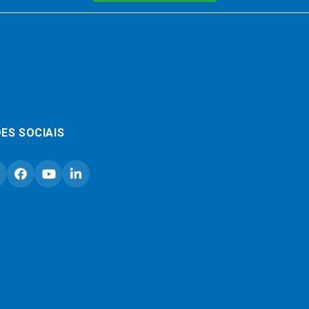
ES SOCIAIS