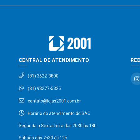
CENTRAL DE ATENDIMENTO
RED
(81) 3622-3800
(81) 98277-5325
contato@lojas2001.com.br
Horário do atendimento do SAC
Segunda a Sexta-feira das 7h30 às 18h
Sábado das 7h30 às 12h