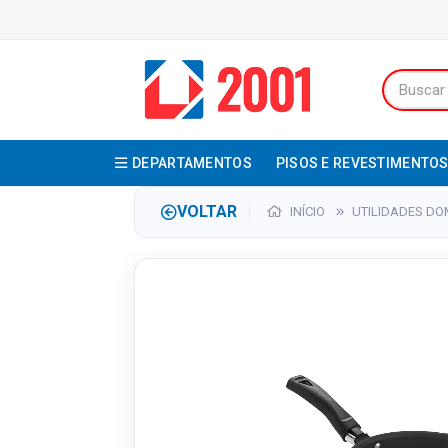
DEPARTAMENTOS
PISOS E REVESTIMENTO
VOLTAR
INÍCIO
UTILIDADES DO