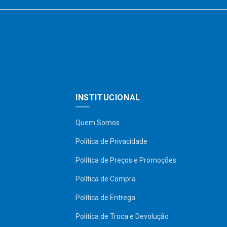
INSTITUCIONAL
Quem Somos
Política de Privacidade
Política de Preços e Promoções
Política de Compra
Política de Entrega
Política de Troca e Devolução