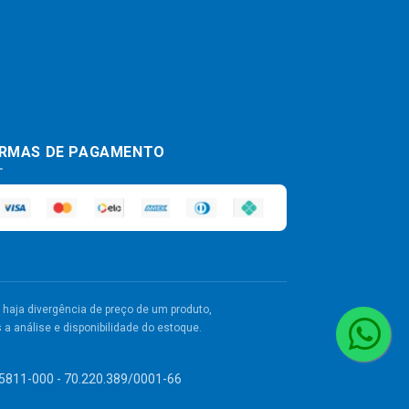
RMAS DE PAGAMENTO
haja divergência de preço de um produto,
a análise e disponibilidade do estoque.
 55811-000 - 70.220.389/0001-66