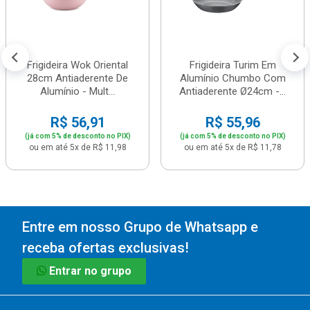
Frigideira Wok Oriental
Frigideira Turim Em
28cm Antiaderente De
Alumínio Chumbo Com
Alumínio - Mult...
Antiaderente Ø24cm -...
R$ 56,91
R$ 55,96
(já com 5% de desconto no PIX)
(já com 5% de desconto no PIX)
ou em até 5x de R$ 11,98
ou em até 5x de R$ 11,78
Entre em nosso Grupo de Whatsapp e
receba ofertas exclusivas!
Entrar no grupo