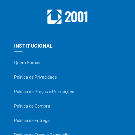
INSTITUCIONAL
Quem Somos
Política de Privacidade
Política de Preços e Promoções
Política de Compra
Política de Entrega