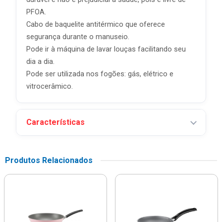
PFOA.
Cabo de baquelite antitérmico que oferece
segurança durante o manuseio.
Pode ir à máquina de lavar louças facilitando seu
dia a dia.
Pode ser utilizada nos fogões: gás, elétrico e
vitrocerâmico.
Características
Produtos Relacionados