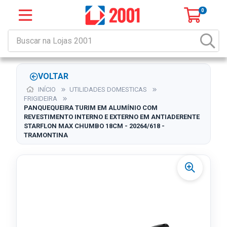
0
VOLTAR
INÍCIO
UTILIDADES DOMESTICAS
FRIGIDEIRA
PANQUEQUEIRA TURIM EM ALUMÍNIO COM
REVESTIMENTO INTERNO E EXTERNO EM ANTIADERENTE
STARFLON MAX CHUMBO 18CM - 20264/618 -
TRAMONTINA