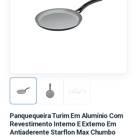
Panquequeira Turim Em Alumínio Com
Revestimento Interno E Externo Em
Antiaderente Starflon Max Chumbo