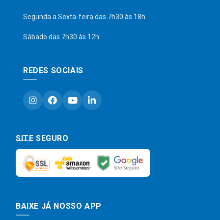
Segunda a Sexta-feira das 7h30 às 18h
Sábado das 7h30 às 12h
REDES SOCIAIS
SITE SEGURO
BAIXE JÁ NOSSO APP