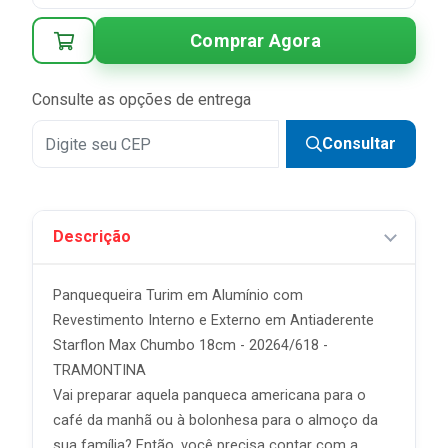
Comprar Agora
Consulte as opções de entrega
Consultar
Descrição
Panquequeira Turim em Alumínio com
Revestimento Interno e Externo em Antiaderente
Starflon Max Chumbo 18cm - 20264/618 -
TRAMONTINA
Vai preparar aquela panqueca americana para o
café da manhã ou à bolonhesa para o almoço da
sua família? Então, você precisa contar com a