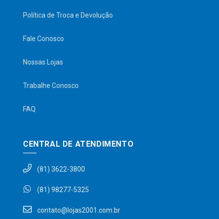
Política de Troca e Devolução
Fale Conosco
Nossas Lojas
Trabalhe Conosco
FAQ
CENTRAL DE ATENDIMENTO
(81) 3622-3800
(81) 98277-5325
contato@lojas2001.com.br