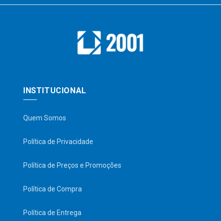
INSTITUCIONAL
Quem Somos
Política de Privacidade
Política de Preços e Promoções
Política de Compra
Política de Entrega