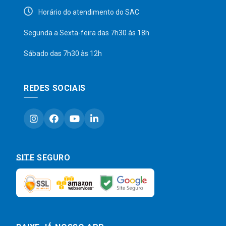
Horário do atendimento do SAC
Segunda a Sexta-feira das 7h30 às 18h
Sábado das 7h30 às 12h
REDES SOCIAIS
SITE SEGURO