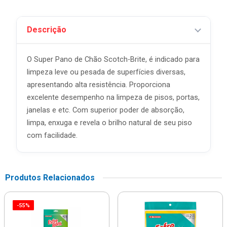
Descrição
O Super Pano de Chão Scotch-Brite, é indicado para
limpeza leve ou pesada de superfícies diversas,
apresentando alta resistência. Proporciona
excelente desempenho na limpeza de pisos, portas,
janelas e etc. Com superior poder de absorção,
limpa, enxuga e revela o brilho natural de seu piso
com facilidade.
Produtos Relacionados
-55%