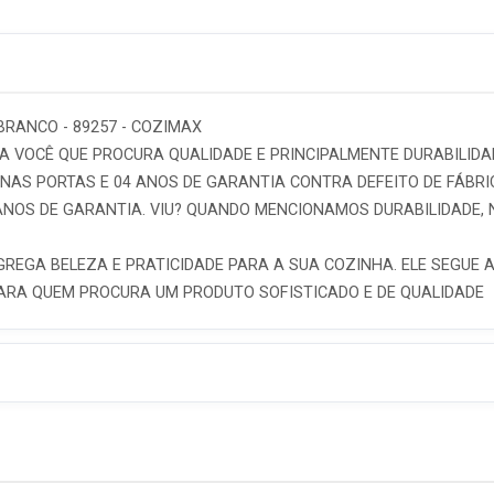
BRANCO - 89257 - COZIMAX
RA VOCÊ QUE PROCURA QUALIDADE E PRINCIPALMENTE DURABILIDAD
NAS PORTAS E 04 ANOS DE GARANTIA CONTRA DEFEITO DE FÁBRI
ANOS DE GARANTIA. VIU? QUANDO MENCIONAMOS DURABILIDADE,
REGA BELEZA E PRATICIDADE PARA A SUA COZINHA. ELE SEGUE A
PARA QUEM PROCURA UM PRODUTO SOFISTICADO E DE QUALIDADE