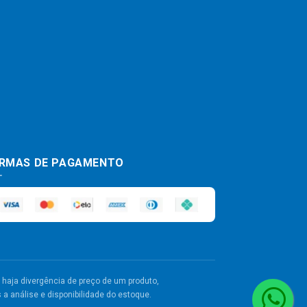
RMAS DE PAGAMENTO
haja divergência de preço de um produto,
a análise e disponibilidade do estoque.