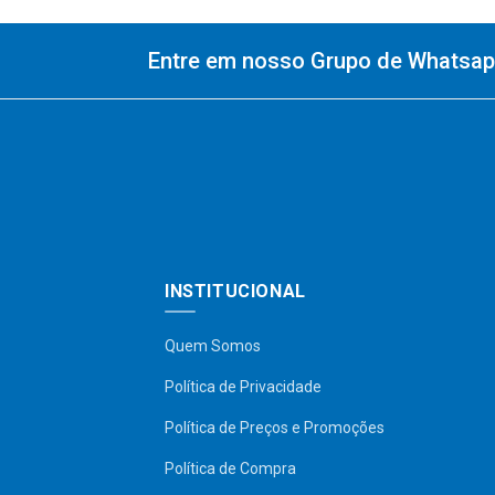
Entre em nosso Grupo de Whatsapp
INSTITUCIONAL
Quem Somos
Política de Privacidade
Política de Preços e Promoções
Política de Compra