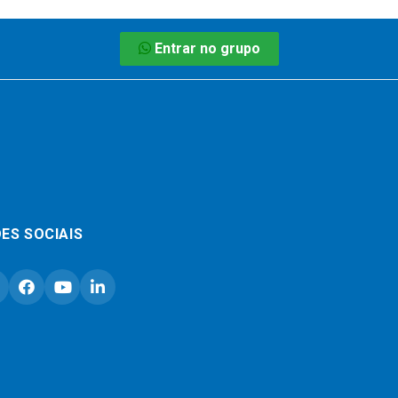
Entrar no grupo
ES SOCIAIS