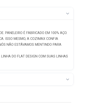
E. PANELEIRO É FABRICADO EM 100% AÇO.
CA. ISSO MESMO, A COZIMAX CONFIA
 NÓS NÃO ESTÁVAMOS MENTINDO PARA
 LINHA DO FLAT DESIGN COM SUAS LINHAS