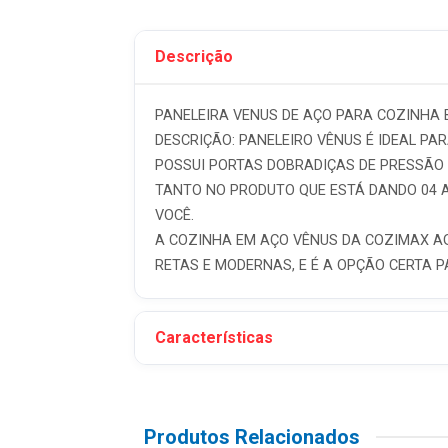
Descrição
PANELEIRA VENUS DE AÇO PARA COZINHA 
DESCRIÇÃO: PANELEIRO VÊNUS É IDEAL PA
POSSUI PORTAS DOBRADIÇAS DE PRESSÃO 
TANTO NO PRODUTO QUE ESTÁ DANDO 04 
VOCÊ.
A COZINHA EM AÇO VÊNUS DA COZIMAX AG
RETAS E MODERNAS, E É A OPÇÃO CERTA 
Características
Produtos Relacionados