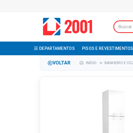
DEPARTAMENTOS
PISOS E REVESTIMENTO
VOLTAR
INÍCIO
BANHEIRO E CO