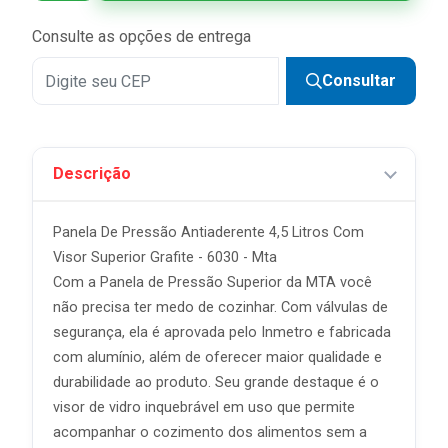
Consulte as opções de entrega
Consultar
Descrição
Panela De Pressão Antiaderente 4,5 Litros Com
Visor Superior Grafite - 6030 - Mta
Com a Panela de Pressão Superior da MTA você
não precisa ter medo de cozinhar. Com válvulas de
segurança, ela é aprovada pelo Inmetro e fabricada
com alumínio, além de oferecer maior qualidade e
durabilidade ao produto. Seu grande destaque é o
visor de vidro inquebrável em uso que permite
acompanhar o cozimento dos alimentos sem a