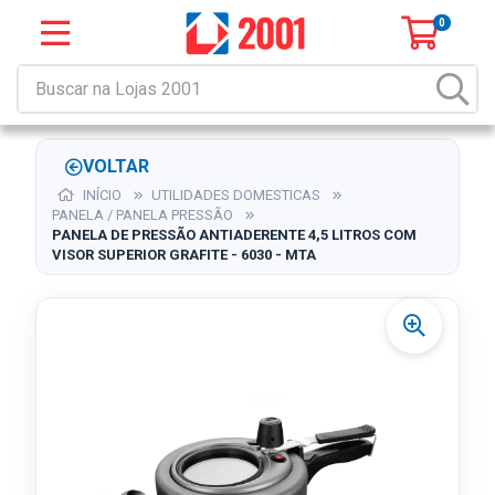
0
VOLTAR
INÍCIO
UTILIDADES DOMESTICAS
PANELA / PANELA PRESSÃO
PANELA DE PRESSÃO ANTIADERENTE 4,5 LITROS COM
VISOR SUPERIOR GRAFITE - 6030 - MTA