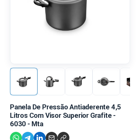
Panela De Pressão Antiaderente 4,5
Litros Com Visor Superior Grafite -
6030 - Mta