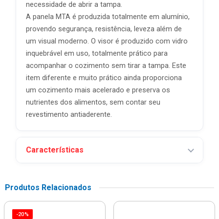
necessidade de abrir a tampa.
A panela MTA é produzida totalmente em alumínio,
provendo segurança, resistência, leveza além de
um visual moderno. O visor é produzido com vidro
inquebrável em uso, totalmente prático para
acompanhar o cozimento sem tirar a tampa. Este
item diferente e muito prático ainda proporciona
um cozimento mais acelerado e preserva os
nutrientes dos alimentos, sem contar seu
revestimento antiaderente.
Características
Produtos Relacionados
-20%