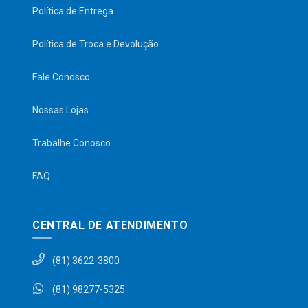
Política de Entrega
Política de Troca e Devolução
Fale Conosco
Nossas Lojas
Trabalhe Conosco
FAQ
CENTRAL DE ATENDIMENTO
(81) 3622-3800
(81) 98277-5325