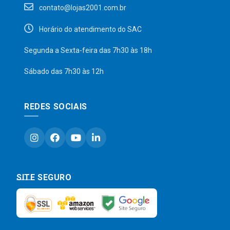
contato@lojas2001.com.br
Horário do atendimento do SAC
Segunda a Sexta-feira das 7h30 às 18h
Sábado das 7h30 às 12h
REDES SOCIAIS
SITE SEGURO