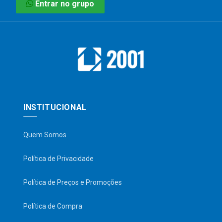
Entrar no grupo
INSTITUCIONAL
Quem Somos
Política de Privacidade
Política de Preços e Promoções
Política de Compra