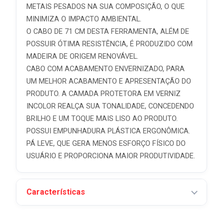
METAIS PESADOS NA SUA COMPOSIÇÃO, O QUE
MINIMIZA O IMPACTO AMBIENTAL.
O CABO DE 71 CM DESTA FERRAMENTA, ALÉM DE
POSSUIR ÓTIMA RESISTÊNCIA, É PRODUZIDO COM
MADEIRA DE ORIGEM RENOVÁVEL.
CABO COM ACABAMENTO ENVERNIZADO, PARA
UM MELHOR ACABAMENTO E APRESENTAÇÃO DO
PRODUTO. A CAMADA PROTETORA EM VERNIZ
INCOLOR REALÇA SUA TONALIDADE, CONCEDENDO
BRILHO E UM TOQUE MAIS LISO AO PRODUTO.
POSSUI EMPUNHADURA PLÁSTICA ERGONÔMICA.
PÁ LEVE, QUE GERA MENOS ESFORÇO FÍSICO DO
USUÁRIO E PROPORCIONA MAIOR PRODUTIVIDADE.
Características