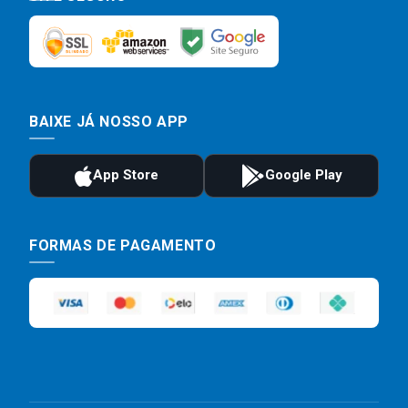
BAIXE JÁ NOSSO APP
FORMAS DE PAGAMENTO