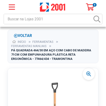
0
VOLTAR
INÍCIO
FERRAMENTAS
FERRAMENTAS MANUAIS
PÁ QUADRADA 464/30 EM AÇO COM CABO DE MADEIRA
71CM COM EMPUNHADURA PLÁSTICA RETA
ERGONÔMICA - 77464/434 - TRAMONTINA