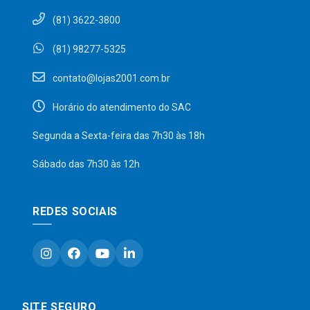
(81) 3622-3800
(81) 98277-5325
contato@lojas2001.com.br
Horário do atendimento do SAC
Segunda a Sexta-feira das 7h30 às 18h
Sábado das 7h30 às 12h
REDES SOCIAIS
SITE SEGURO