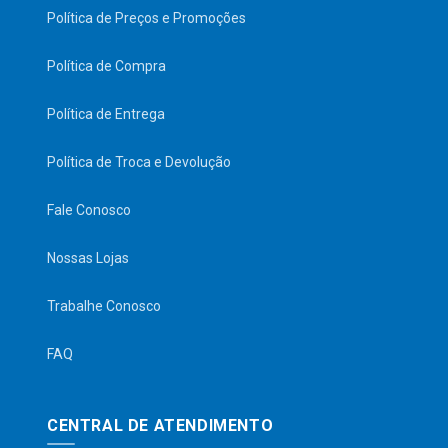
Política de Preços e Promoções
Política de Compra
Política de Entrega
Política de Troca e Devolução
Fale Conosco
Nossas Lojas
Trabalhe Conosco
FAQ
CENTRAL DE ATENDIMENTO