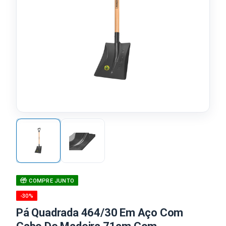
COMPRE JUNTO
-30%
Pá Quadrada 464/30 Em Aço Com