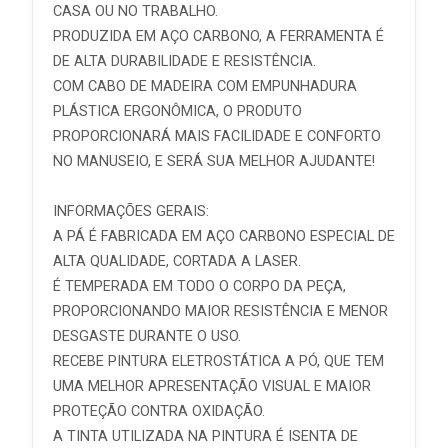
CASA OU NO TRABALHO.
PRODUZIDA EM AÇO CARBONO, A FERRAMENTA É
DE ALTA DURABILIDADE E RESISTÊNCIA.
COM CABO DE MADEIRA COM EMPUNHADURA
PLÁSTICA ERGONÔMICA, O PRODUTO
PROPORCIONARÁ MAIS FACILIDADE E CONFORTO
NO MANUSEIO, E SERÁ SUA MELHOR AJUDANTE!
INFORMAÇÕES GERAIS:
A PÁ É FABRICADA EM AÇO CARBONO ESPECIAL DE
ALTA QUALIDADE, CORTADA A LASER.
É TEMPERADA EM TODO O CORPO DA PEÇA,
PROPORCIONANDO MAIOR RESISTÊNCIA E MENOR
DESGASTE DURANTE O USO.
RECEBE PINTURA ELETROSTÁTICA A PÓ, QUE TEM
UMA MELHOR APRESENTAÇÃO VISUAL E MAIOR
PROTEÇÃO CONTRA OXIDAÇÃO.
A TINTA UTILIZADA NA PINTURA É ISENTA DE