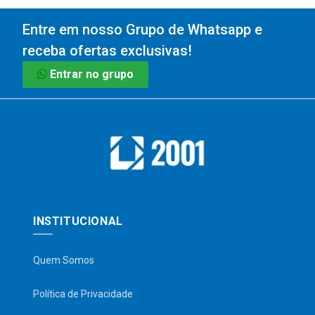
Entre em nosso Grupo de Whatsapp e
receba ofertas exclusivas!
Entrar no grupo
INSTITUCIONAL
Quem Somos
Política de Privacidade