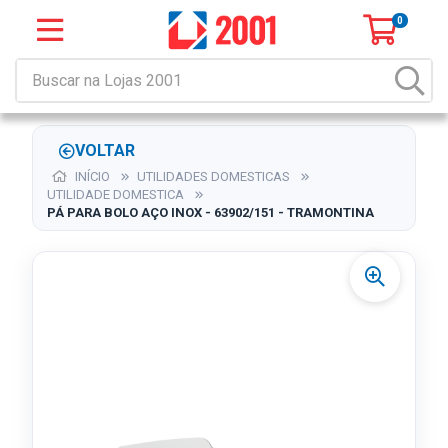
0
VOLTAR
INÍCIO
UTILIDADES DOMESTICAS
UTILIDADE DOMESTICA
PÁ PARA BOLO AÇO INOX - 63902/151 - TRAMONTINA