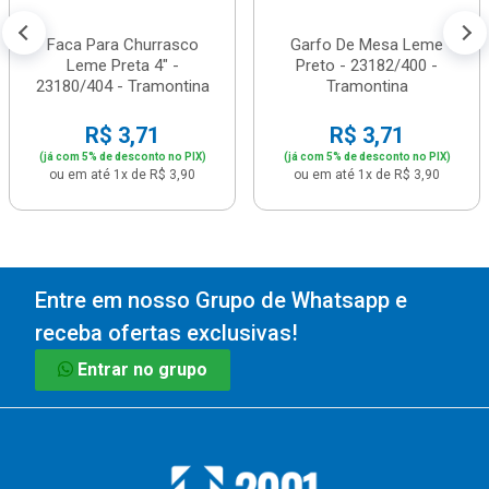
Faca Para Churrasco
Garfo De Mesa Leme
Leme Preta 4" -
Preto - 23182/400 -
23180/404 - Tramontina
Tramontina
R$ 3,71
R$ 3,71
(já com 5% de desconto no PIX)
(já com 5% de desconto no PIX)
ou em até 1x de R$ 3,90
ou em até 1x de R$ 3,90
Entre em nosso Grupo de Whatsapp e
receba ofertas exclusivas!
Entrar no grupo