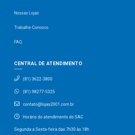
Nossas Lojas
Trabalhe Conosco
FAQ
CENTRAL DE ATENDIMENTO
(81) 3622-3800
(81) 98277-5325
contato@lojas2001.com.br
Horário do atendimento do SAC
Segunda a Sexta-feira das 7h30 às 18h