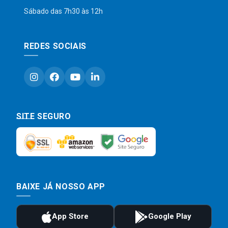
Sábado das 7h30 às 12h
REDES SOCIAIS
SITE SEGURO
BAIXE JÁ NOSSO APP