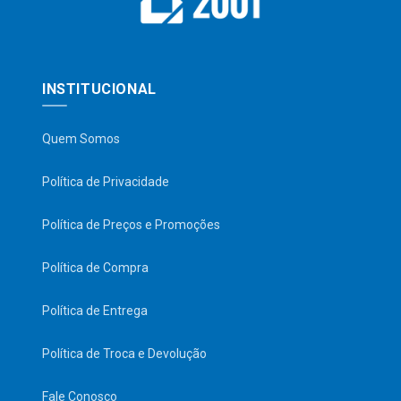
INSTITUCIONAL
Quem Somos
Política de Privacidade
Política de Preços e Promoções
Política de Compra
Política de Entrega
Política de Troca e Devolução
Fale Conosco