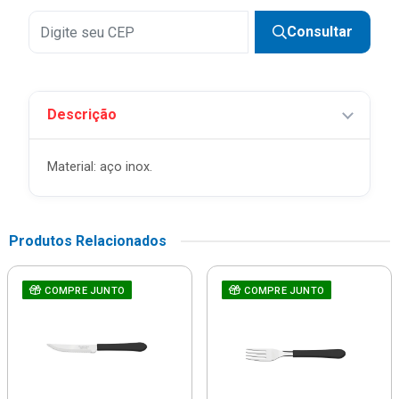
Consultar
Descrição
Material: aço inox.
Produtos Relacionados
COMPRE JUNTO
COMPRE JUNTO