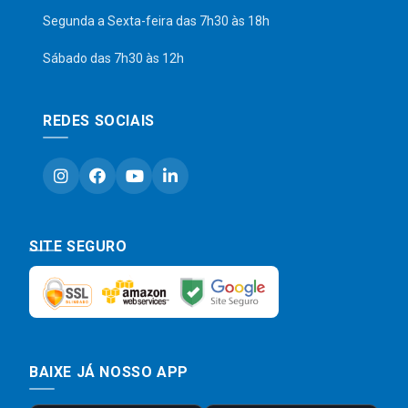
Segunda a Sexta-feira das 7h30 às 18h
Sábado das 7h30 às 12h
REDES SOCIAIS
SITE SEGURO
BAIXE JÁ NOSSO APP