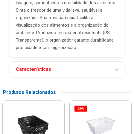
lavagem, aumentando a durabilidade dos alimentos.
Sinta o frescor de uma vida leve, saudável e
organizada. Sua transparência facilita a
visualização dos alimentos e a organização do
ambiente. Produzido em material resistente (PS
Transparente), o organizador garante durabilidade,
praticidade e fácil higienização.
Características
Produtos Relacionados
-39%