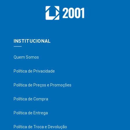
INSTITUCIONAL
Quem Somos
Política de Privacidade
Política de Preços e Promoções
Política de Compra
Política de Entrega
Política de Troca e Devolução