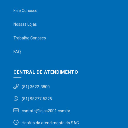
Fale Conosco
Nossas Lojas
Trabalhe Conosco
FAQ
CENTRAL DE ATENDIMENTO
(81) 3622-3800
(81) 98277-5325
contato@lojas2001.com.br
Horário do atendimento do SAC