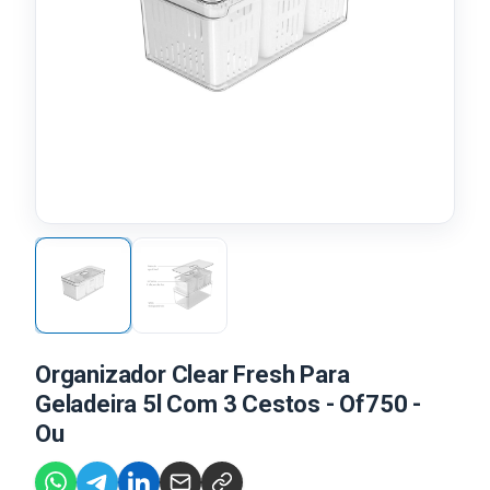
Organizador Clear Fresh Para
Geladeira 5l Com 3 Cestos - Of750 -
Ou