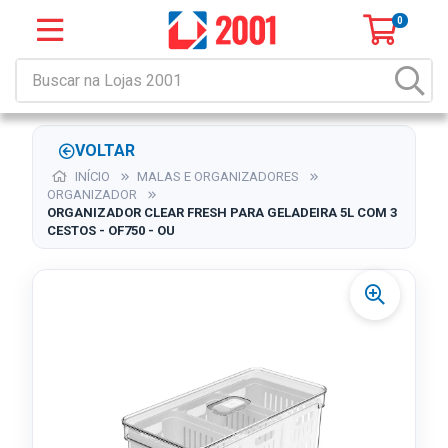
0
VOLTAR
INÍCIO
MALAS E ORGANIZADORES
ORGANIZADOR
ORGANIZADOR CLEAR FRESH PARA GELADEIRA 5L COM 3
CESTOS - OF750 - OU