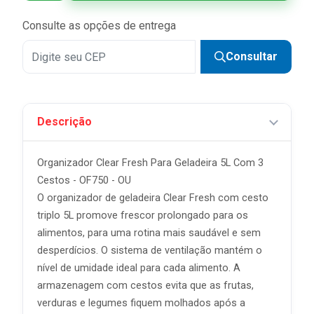
Consulte as opções de entrega
Consultar
Descrição
Organizador Clear Fresh Para Geladeira 5L Com 3
Cestos - OF750 - OU
O organizador de geladeira Clear Fresh com cesto
triplo 5L promove frescor prolongado para os
alimentos, para uma rotina mais saudável e sem
desperdícios. O sistema de ventilação mantém o
nível de umidade ideal para cada alimento. A
armazenagem com cestos evita que as frutas,
verduras e legumes fiquem molhados após a