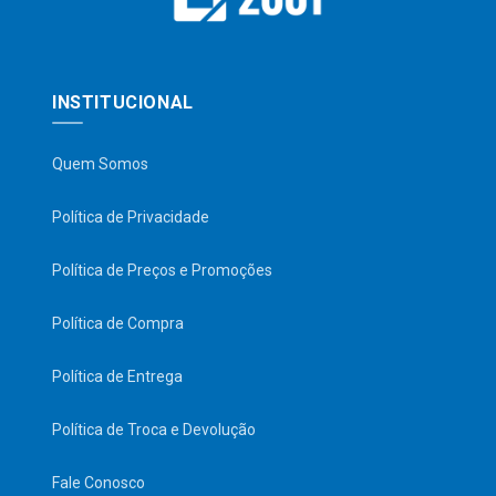
INSTITUCIONAL
Quem Somos
Política de Privacidade
Política de Preços e Promoções
Política de Compra
Política de Entrega
Política de Troca e Devolução
Fale Conosco