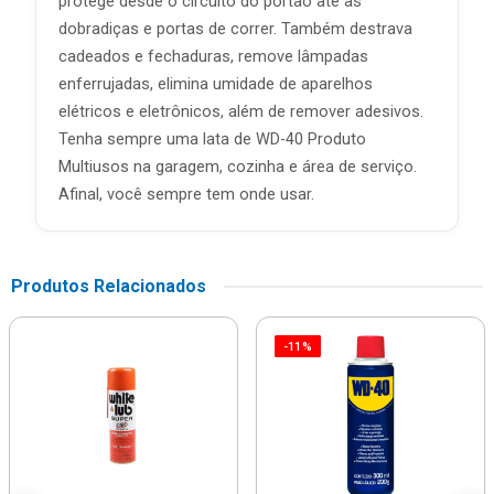
protege desde o circuito do portão até as
dobradiças e portas de correr. Também destrava
cadeados e fechaduras, remove lâmpadas
enferrujadas, elimina umidade de aparelhos
elétricos e eletrônicos, além de remover adesivos.
Tenha sempre uma lata de WD-40 Produto
Multiusos na garagem, cozinha e área de serviço.
Afinal, você sempre tem onde usar.
Produtos Relacionados
-11%