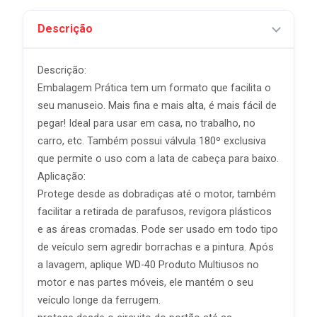
Descrição
Descrição:
Embalagem Prática tem um formato que facilita o
seu manuseio. Mais fina e mais alta, é mais fácil de
pegar! Ideal para usar em casa, no trabalho, no
carro, etc. Também possui válvula 180º exclusiva
que permite o uso com a lata de cabeça para baixo.
Aplicação:
Protege desde as dobradiças até o motor, também
facilitar a retirada de parafusos, revigora plásticos
e as áreas cromadas. Pode ser usado em todo tipo
de veículo sem agredir borrachas e a pintura. Após
a lavagem, aplique WD-40 Produto Multiusos no
motor e nas partes móveis, ele mantém o seu
veículo longe da ferrugem.