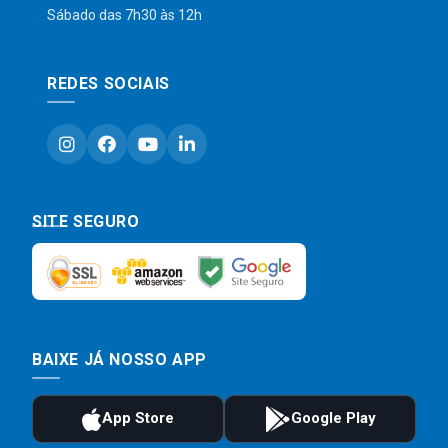
Sábado das 7h30 às 12h
REDES SOCIAIS
SITE SEGURO
BAIXE JÁ NOSSO APP