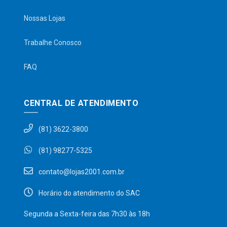
Nossas Lojas
Trabalhe Conosco
FAQ
CENTRAL DE ATENDIMENTO
(81) 3622-3800
(81) 98277-5325
contato@lojas2001.com.br
Horário do atendimento do SAC
Segunda a Sexta-feira das 7h30 às 18h