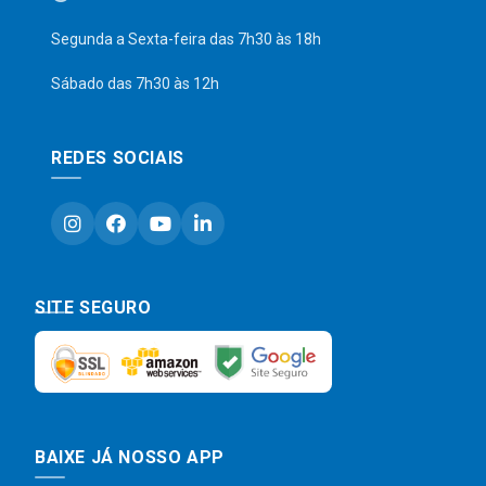
Segunda a Sexta-feira das 7h30 às 18h
Sábado das 7h30 às 12h
REDES SOCIAIS
SITE SEGURO
BAIXE JÁ NOSSO APP