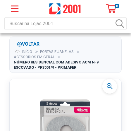
0
VOLTAR
INÍCIO
PORTAS E JANELAS
ACESSÓRIOS EM GERAL
NÚMERO RESIDENCIAL COM ADESIVO ACM N-9
ESCOVADO - PR3001/9 - PRIMAFER