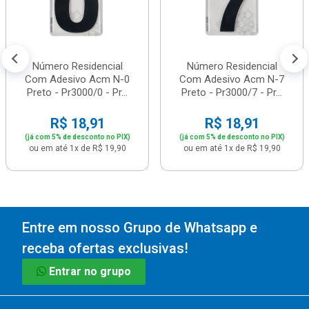
Número Residencial
Número Residencial
Com Adesivo Acm N-0
Com Adesivo Acm N-7
Preto - Pr3000/0 - Pr...
Preto - Pr3000/7 - Pr...
R$ 18,91
R$ 18,91
(já com 5% de desconto no PIX)
(já com 5% de desconto no PIX)
ou em até 1x de R$ 19,90
ou em até 1x de R$ 19,90
Entre em nosso Grupo de Whatsapp e
receba ofertas exclusivas!
Entrar no grupo