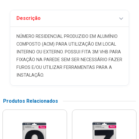
Descrição
NÚMERO RESIDENCIAL PRODUZIDO EM ALUMÍNIO
COMPOSTO (ACM) PARA UTILIZAÇÃO EM LOCAL
INTERNO OU EXTERNO. POSSUI FITA 3M VHB PARA
FIXAÇÃO NA PAREDE SEM SER NECESSÁRIO FAZER
FUROS E/OU UTILIZAR FERRAMENTAS PARA A
INSTALAÇÃO.
Produtos Relacionados