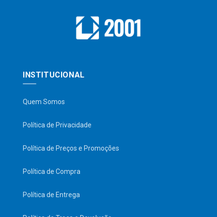
INSTITUCIONAL
Quem Somos
Política de Privacidade
Política de Preços e Promoções
Política de Compra
Política de Entrega