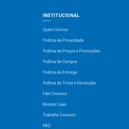
INSTITUCIONAL
Quem Somos
Política de Privacidade
Política de Preços e Promoções
Política de Compra
Política de Entrega
Política de Troca e Devolução
Fale Conosco
Nossas Lojas
Trabalhe Conosco
FAQ