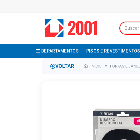
DEPARTAMENTOS
PISOS E REVESTIMENTO
VOLTAR
INÍCIO
PORTAS E JANE