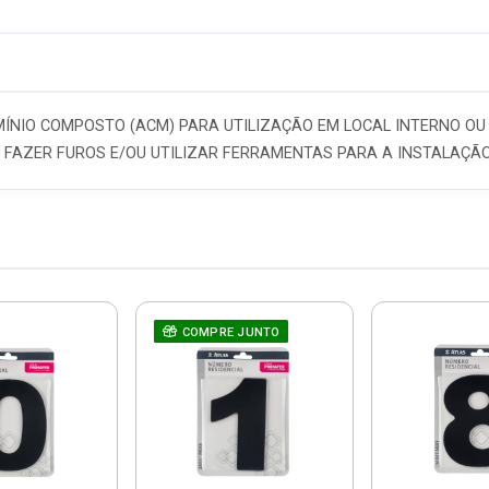
ÍNIO COMPOSTO (ACM) PARA UTILIZAÇÃO EM LOCAL INTERNO OU 
 FAZER FUROS E/OU UTILIZAR FERRAMENTAS PARA A INSTALAÇÃO
COMPRE JUNTO