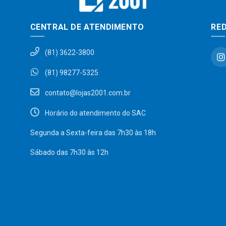
CENTRAL DE ATENDIMENTO
RED
(81) 3622-3800
(81) 98277-5325
contato@lojas2001.com.br
Horário do atendimento do SAC
Segunda a Sexta-feira das 7h30 às 18h
Sábado das 7h30 às 12h