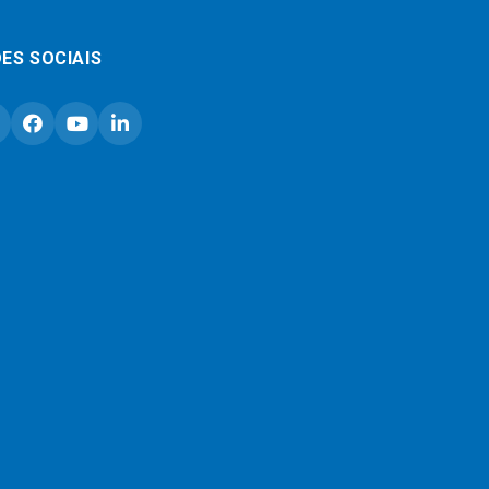
ES SOCIAIS