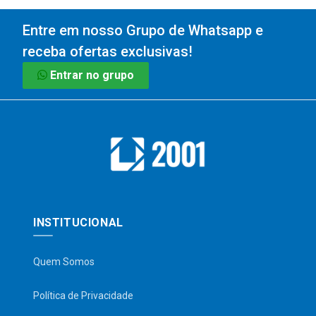
Entre em nosso Grupo de Whatsapp e
receba ofertas exclusivas!
Entrar no grupo
INSTITUCIONAL
Quem Somos
Política de Privacidade