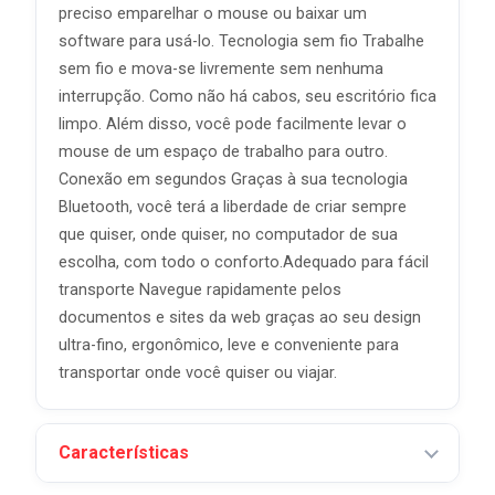
preciso emparelhar o mouse ou baixar um
software para usá-lo. Tecnologia sem fio Trabalhe
sem fio e mova-se livremente sem nenhuma
interrupção. Como não há cabos, seu escritório fica
limpo. Além disso, você pode facilmente levar o
mouse de um espaço de trabalho para outro.
Conexão em segundos Graças à sua tecnologia
Bluetooth, você terá a liberdade de criar sempre
que quiser, onde quiser, no computador de sua
escolha, com todo o conforto.Adequado para fácil
transporte Navegue rapidamente pelos
documentos e sites da web graças ao seu design
ultra-fino, ergonômico, leve e conveniente para
transportar onde você quiser ou viajar.
Características