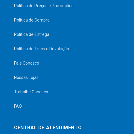
Política de Preços e Promoções
Política de Compra
Política de Entrega
Política de Troca e Devolução
Fale Conosco
Nossas Lojas
Trabalhe Conosco
FAQ
CENTRAL DE ATENDIMENTO