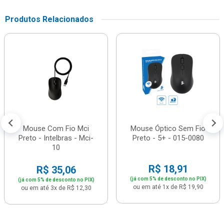
Produtos Relacionados
Mouse Com Fio Mci
Mouse Óptico Sem Fio
Preto - Intelbras - Mci-
Preto - 5+ - 015-0080
10
R$ 18,91
R$ 35,06
(já com 5% de desconto no PIX)
(já com 5% de desconto no PIX)
ou em até 1x de R$ 19,90
ou em até 3x de R$ 12,30