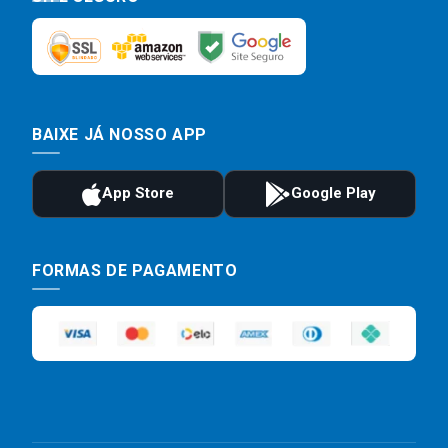
BAIXE JÁ NOSSO APP
FORMAS DE PAGAMENTO