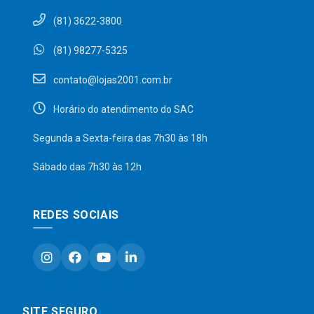
(81) 3622-3800
(81) 98277-5325
contato@lojas2001.com.br
Horário do atendimento do SAC
Segunda a Sexta-feira das 7h30 às 18h
Sábado das 7h30 às 12h
REDES SOCIAIS
SITE SEGURO