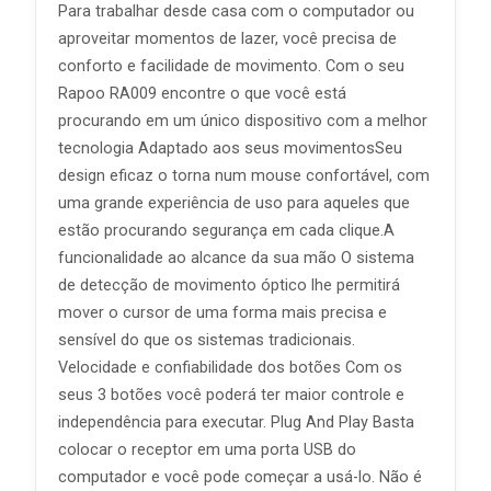
Para trabalhar desde casa com o computador ou
aproveitar momentos de lazer, você precisa de
conforto e facilidade de movimento. Com o seu
Rapoo RA009 encontre o que você está
procurando em um único dispositivo com a melhor
tecnologia Adaptado aos seus movimentosSeu
design eficaz o torna num mouse confortável, com
uma grande experiência de uso para aqueles que
estão procurando segurança em cada clique.A
funcionalidade ao alcance da sua mão O sistema
de detecção de movimento óptico lhe permitirá
mover o cursor de uma forma mais precisa e
sensível do que os sistemas tradicionais.
Velocidade e confiabilidade dos botões Com os
seus 3 botões você poderá ter maior controle e
independência para executar. Plug And Play Basta
colocar o receptor em uma porta USB do
computador e você pode começar a usá-lo. Não é