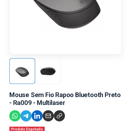
Mouse Sem Fio Rapoo Bluetooth Preto
- Ra009 - Multilaser
Produto Esgotado