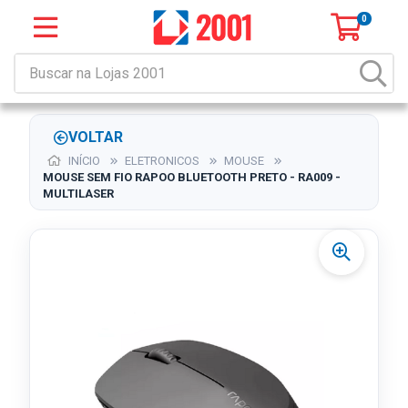
0
VOLTAR
INÍCIO
ELETRONICOS
MOUSE
MOUSE SEM FIO RAPOO BLUETOOTH PRETO - RA009 -
MULTILASER