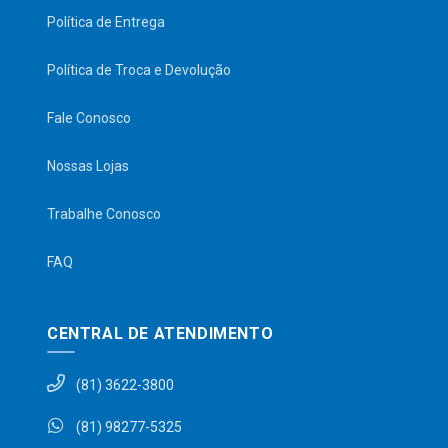
Política de Entrega
Política de Troca e Devolução
Fale Conosco
Nossas Lojas
Trabalhe Conosco
FAQ
CENTRAL DE ATENDIMENTO
(81) 3622-3800
(81) 98277-5325