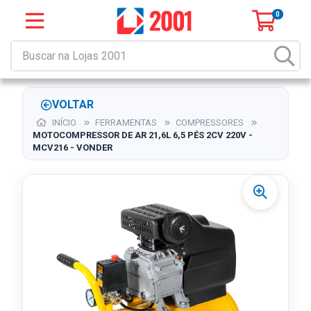
0
VOLTAR
INÍCIO
FERRAMENTAS
COMPRESSORES
MOTOCOMPRESSOR DE AR 21,6L 6,5 PÉS 2CV 220V -
MCV216 - VONDER