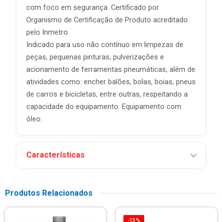
com foco em segurança. Certificado por
Organismo de Certificação de Produto acreditado
pelo Inmetro.
Indicado para uso não contínuo em limpezas de
peças, pequenas pinturas, pulverizações e
acionamento de ferramentas pneumáticas, além de
atividades como: encher balões, bolas, boias, pneus
de carros e bicicletas, entre outras, respeitando a
capacidade do equipamento. Equipamento com
óleo.
Características
Produtos Relacionados
-13%