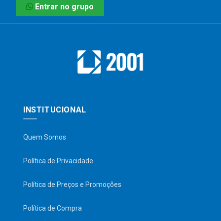
Entrar no grupo
INSTITUCIONAL
Quem Somos
Política de Privacidade
Política de Preços e Promoções
Política de Compra