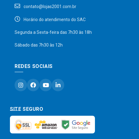
contato@lojas2001.com.br
Horário do atendimento do SAC
Segunda a Sexta-feira das 7h30 às 18h
Sábado das 7h30 às 12h
REDES SOCIAIS
SITE SEGURO