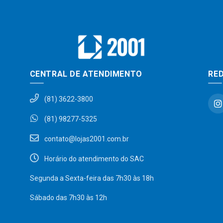
CENTRAL DE ATENDIMENTO
RED
(81) 3622-3800
(81) 98277-5325
contato@lojas2001.com.br
Horário do atendimento do SAC
Segunda a Sexta-feira das 7h30 às 18h
Sábado das 7h30 às 12h