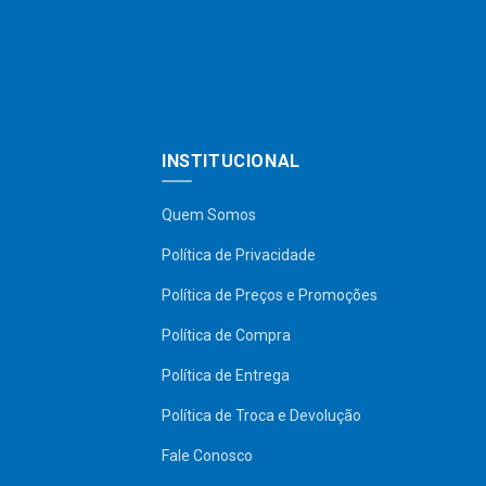
INSTITUCIONAL
Quem Somos
Política de Privacidade
Política de Preços e Promoções
Política de Compra
Política de Entrega
Política de Troca e Devolução
Fale Conosco