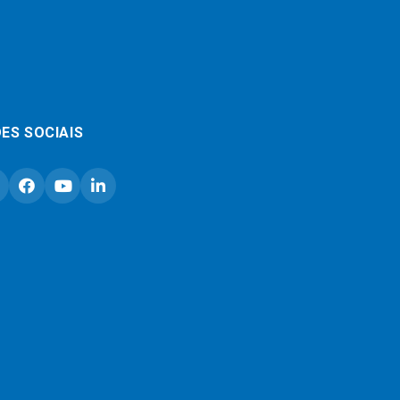
ES SOCIAIS