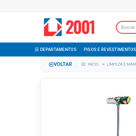
DEPARTAMENTOS
PISOS E REVESTIMENTO
VOLTAR
INÍCIO
LIMPEZA E MA