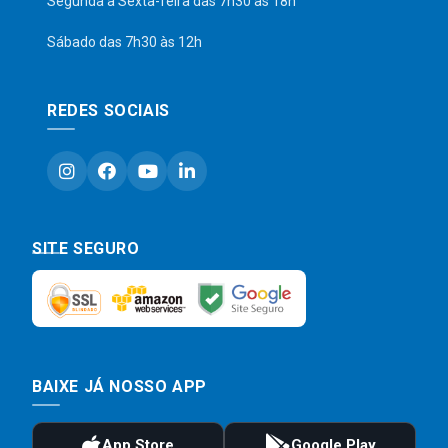
Segunda a Sexta-feira das 7h30 às 18h
Sábado das 7h30 às 12h
REDES SOCIAIS
SITE SEGURO
BAIXE JÁ NOSSO APP