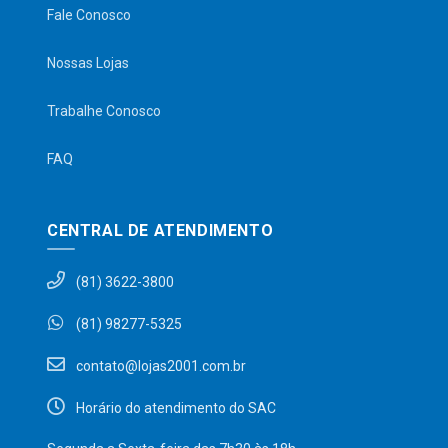
Fale Conosco
Nossas Lojas
Trabalhe Conosco
FAQ
CENTRAL DE ATENDIMENTO
(81) 3622-3800
(81) 98277-5325
contato@lojas2001.com.br
Horário do atendimento do SAC