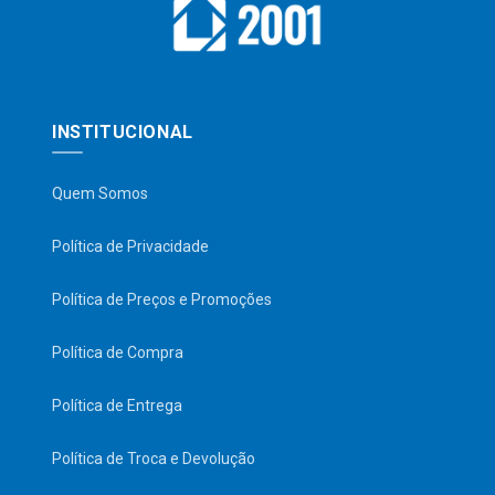
INSTITUCIONAL
Quem Somos
Política de Privacidade
Política de Preços e Promoções
Política de Compra
Política de Entrega
Política de Troca e Devolução