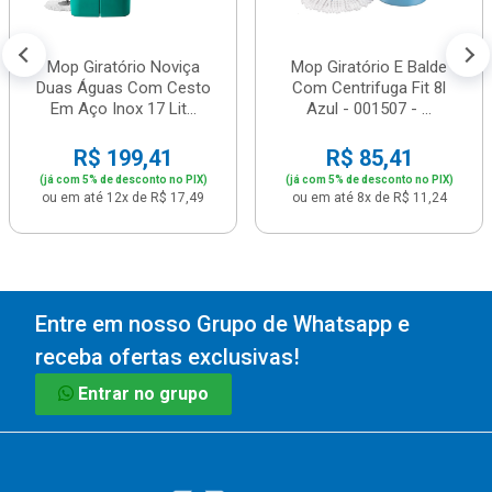
Mop Giratório Noviça
Mop Giratório E Balde
Duas Águas Com Cesto
Com Centrifuga Fit 8l
Em Aço Inox 17 Lit...
Azul - 001507 - ...
R$ 199,41
R$ 85,41
(já com 5% de desconto no PIX)
(já com 5% de desconto no PIX)
ou em até 12x de R$ 17,49
ou em até 8x de R$ 11,24
Entre em nosso Grupo de Whatsapp e
receba ofertas exclusivas!
Entrar no grupo