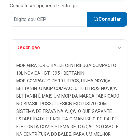
Consulte as opções de entrega
Consultar
Descrição
MOP GIRATÓRIO BALDE CENTRÍFUGA COMPACTO
10L NOVIÇA - BT1395 - BETTANIN
MOP COMPACTO DE 10 LITROS, LINHA NOVIÇA,
BETTANIN. O MOP COMPACTO 10 LITROS NOVIÇA
BETTANIN É MAIS UM MOP DA MARCA FABRICADO
NO BRASIL. POSSUI DESIGN EXCLUSIVO COM
SISTEMA DE TRAVA NA ALÇA, O QUE GARANTE
ESTABILIDADE E FACILITA O MANUSEIO DO BALDE.
ELE CONTA COM SISTEMA DE TORÇÃO NO CABO E
NA CENTRÍFUGA DO BALDE, PARA UM MELHOR