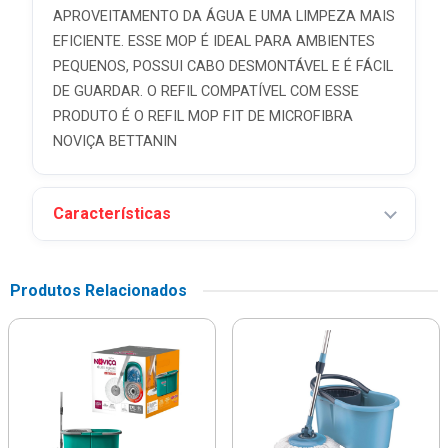
APROVEITAMENTO DA ÁGUA E UMA LIMPEZA MAIS
EFICIENTE. ESSE MOP É IDEAL PARA AMBIENTES
PEQUENOS, POSSUI CABO DESMONTÁVEL E É FÁCIL
DE GUARDAR. O REFIL COMPATÍVEL COM ESSE
PRODUTO É O REFIL MOP FIT DE MICROFIBRA
NOVIÇA BETTANIN
Características
Produtos Relacionados