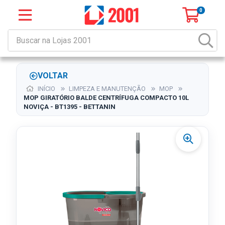
0
VOLTAR
INÍCIO
LIMPEZA E MANUTENÇÃO
MOP
MOP GIRATÓRIO BALDE CENTRÍFUGA COMPACTO 10L
NOVIÇA - BT1395 - BETTANIN