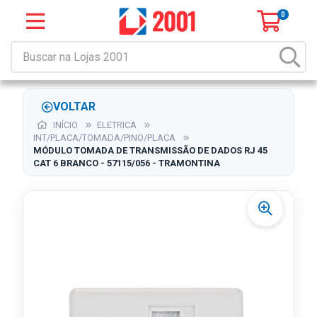
0
VOLTAR
INÍCIO
ELETRICA
INT/PLACA/TOMADA/PINO/PLACA
MÓDULO TOMADA DE TRANSMISSÃO DE DADOS RJ 45
CAT 6 BRANCO - 57115/056 - TRAMONTINA