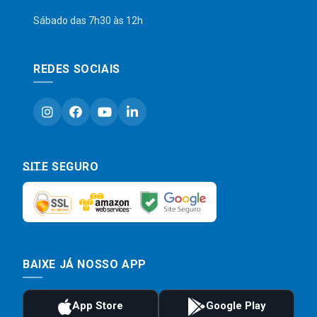
Sábado das 7h30 às 12h
REDES SOCIAIS
SITE SEGURO
BAIXE JÁ NOSSO APP