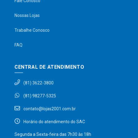
Fale Conosco
Nossas Lojas
Trabalhe Conosco
FAQ
CENTRAL DE ATENDIMENTO
(81) 3622-3800
(81) 98277-5325
contato@lojas2001.com.br
Horário do atendimento do SAC
Segunda a Sexta-feira das 7h30 às 18h