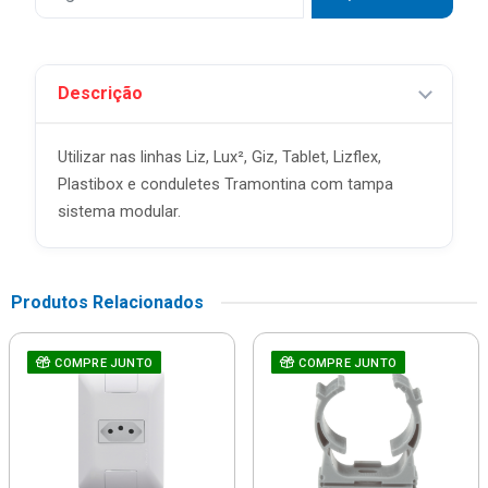
Descrição
Utilizar nas linhas Liz, Lux², Giz, Tablet, Lizflex,
Plastibox e conduletes Tramontina com tampa
sistema modular.
Produtos Relacionados
COMPRE JUNTO
COMPRE JUNTO