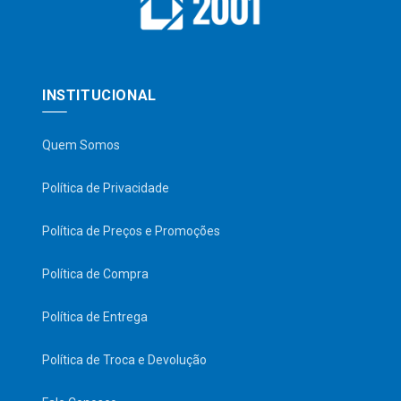
INSTITUCIONAL
Quem Somos
Política de Privacidade
Política de Preços e Promoções
Política de Compra
Política de Entrega
Política de Troca e Devolução