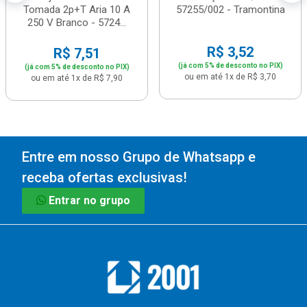
Tomada 2p+T Aria 10 A
57255/002 - Tramontina
250 V Branco - 5724...
R$ 3,52
R$ 7,51
(já com 5% de desconto no PIX)
(já com 5% de desconto no PIX)
ou em até 1x de R$ 3,70
ou em até 1x de R$ 7,90
Entre em nosso Grupo de Whatsapp e
receba ofertas exclusivas!
Entrar no grupo