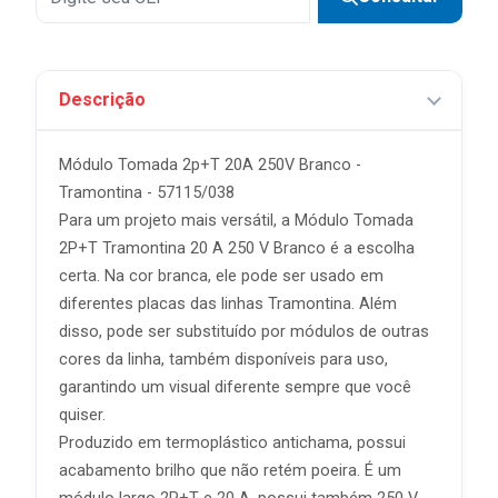
Descrição
Módulo Tomada 2p+T 20A 250V Branco -
Tramontina - 57115/038
Para um projeto mais versátil, a Módulo Tomada
2P+T Tramontina 20 A 250 V Branco é a escolha
certa. Na cor branca, ele pode ser usado em
diferentes placas das linhas Tramontina. Além
disso, pode ser substituído por módulos de outras
cores da linha, também disponíveis para uso,
garantindo um visual diferente sempre que você
quiser.
Produzido em termoplástico antichama, possui
acabamento brilho que não retém poeira. É um