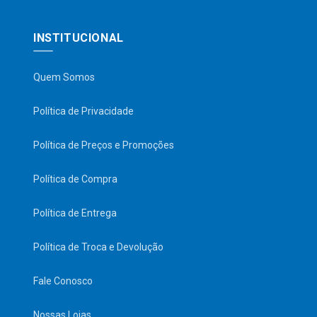
INSTITUCIONAL
Quem Somos
Política de Privacidade
Política de Preços e Promoções
Política de Compra
Política de Entrega
Política de Troca e Devolução
Fale Conosco
Nossas Lojas