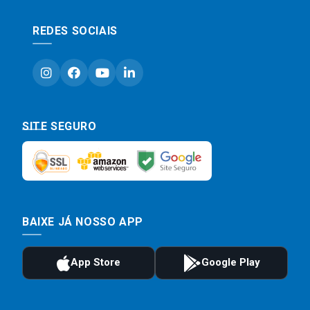
REDES SOCIAIS
SITE SEGURO
BAIXE JÁ NOSSO APP