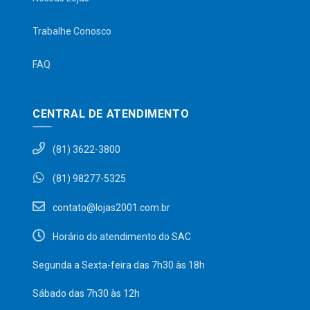
Trabalhe Conosco
FAQ
CENTRAL DE ATENDIMENTO
(81) 3622-3800
(81) 98277-5325
contato@lojas2001.com.br
Horário do atendimento do SAC
Segunda a Sexta-feira das 7h30 às 18h
Sábado das 7h30 às 12h