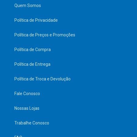
Quem Somos
Política de Privacidade
Política de Preços e Promoções
Política de Compra
Política de Entrega
Política de Troca e Devolução
Fale Conosco
Nossas Lojas
Trabalhe Conosco