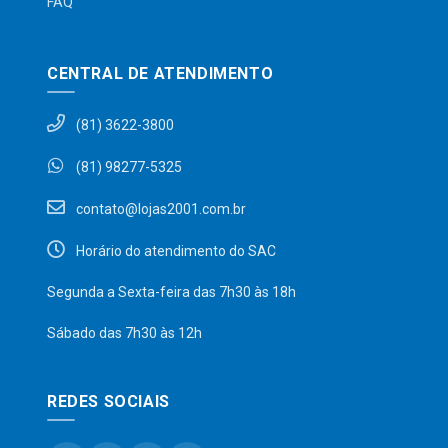
FAQ
CENTRAL DE ATENDIMENTO
(81) 3622-3800
(81) 98277-5325
contato@lojas2001.com.br
Horário do atendimento do SAC
Segunda a Sexta-feira das 7h30 às 18h
Sábado das 7h30 às 12h
REDES SOCIAIS