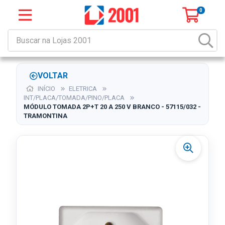
0
VOLTAR
INÍCIO
ELETRICA
INT/PLACA/TOMADA/PINO/PLACA
MÓDULO TOMADA 2P+T 20 A 250 V BRANCO - 57115/032 -
TRAMONTINA