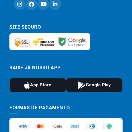
SITE SEGURO
BAIXE JÁ NOSSO APP
FORMAS DE PAGAMENTO