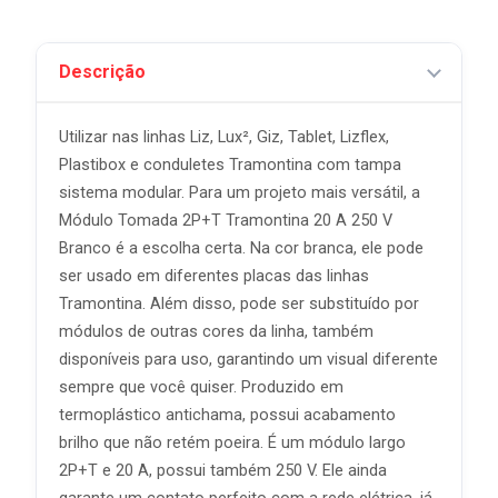
Descrição
Utilizar nas linhas Liz, Lux², Giz, Tablet, Lizflex,
Plastibox e conduletes Tramontina com tampa
sistema modular. Para um projeto mais versátil, a
Módulo Tomada 2P+T Tramontina 20 A 250 V
Branco é a escolha certa. Na cor branca, ele pode
ser usado em diferentes placas das linhas
Tramontina. Além disso, pode ser substituído por
módulos de outras cores da linha, também
disponíveis para uso, garantindo um visual diferente
sempre que você quiser. Produzido em
termoplástico antichama, possui acabamento
brilho que não retém poeira. É um módulo largo
2P+T e 20 A, possui também 250 V. Ele ainda