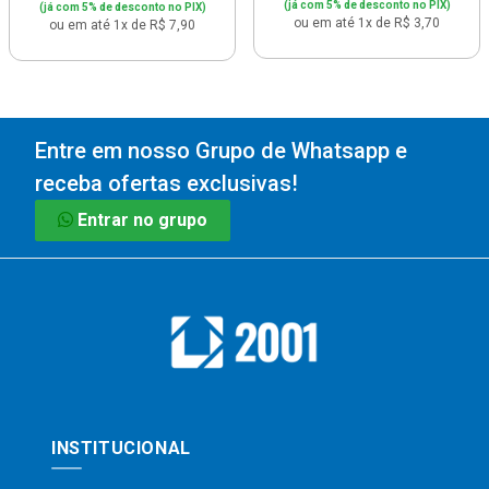
(já com 5% de desconto no PIX)
(já com 5% de desconto no PIX)
ou em até 1x de R$ 3,70
ou em até 1x de R$ 7,90
Entre em nosso Grupo de Whatsapp e
receba ofertas exclusivas!
Entrar no grupo
INSTITUCIONAL