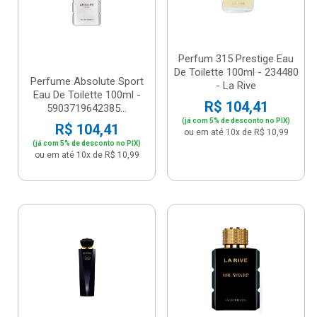
Perfum 315 Prestige Eau
De Toilette 100ml - 234480
Perfume Absolute Sport
- La Rive
Eau De Toilette 100ml -
R$ 104,41
5903719642385...
(já com 5% de desconto no PIX)
R$ 104,41
ou em até 10x de R$ 10,99
(já com 5% de desconto no PIX)
ou em até 10x de R$ 10,99