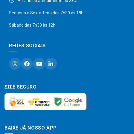
Horário do atendimento do SAC
Segunda a Sexta-feira das 7h30 às 18h
Sábado das 7h30 às 12h
REDES SOCIAIS
SITE SEGURO
BAIXE JÁ NOSSO APP