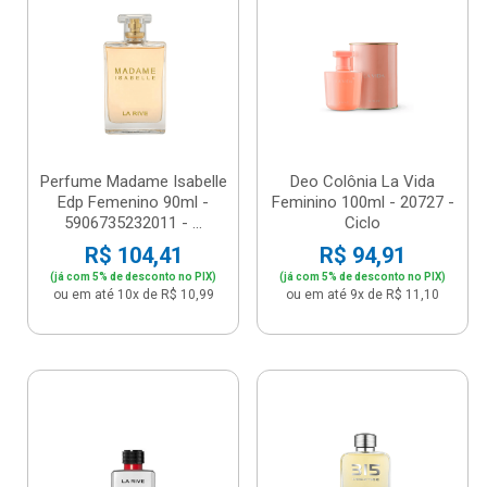
Perfume Madame Isabelle
Deo Colônia La Vida
Edp Femenino 90ml -
Feminino 100ml - 20727 -
5906735232011 - ...
Ciclo
R$ 104,41
R$ 94,91
(já com 5% de desconto no PIX)
(já com 5% de desconto no PIX)
ou em até 10x de R$ 10,99
ou em até 9x de R$ 11,10