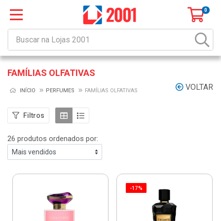
0
FAMÍLIAS OLFATIVAS
VOLTAR
INÍCIO
PERFUMES
FAMÍLIAS OLFATIVAS
Filtros
26 produtos ordenados por:
-17%