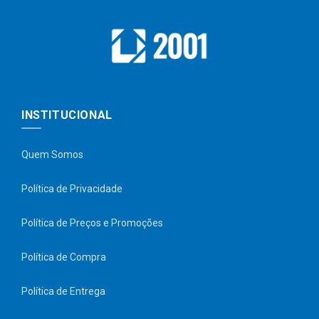
INSTITUCIONAL
Quem Somos
Política de Privacidade
Política de Preços e Promoções
Política de Compra
Política de Entrega