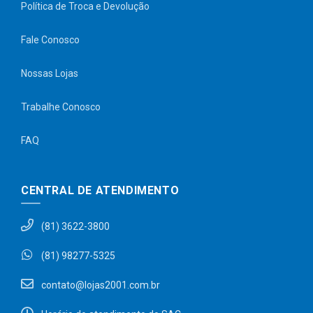
Política de Troca e Devolução
Fale Conosco
Nossas Lojas
Trabalhe Conosco
FAQ
CENTRAL DE ATENDIMENTO
(81) 3622-3800
(81) 98277-5325
contato@lojas2001.com.br