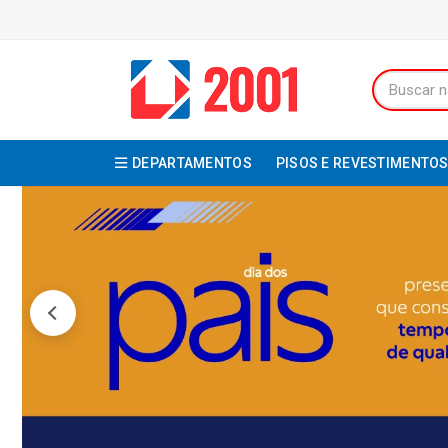
DEPARTAMENTOS
PISOS E REVESTIMENTO