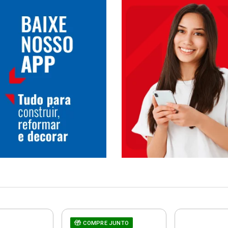
COMPRE JUNTO