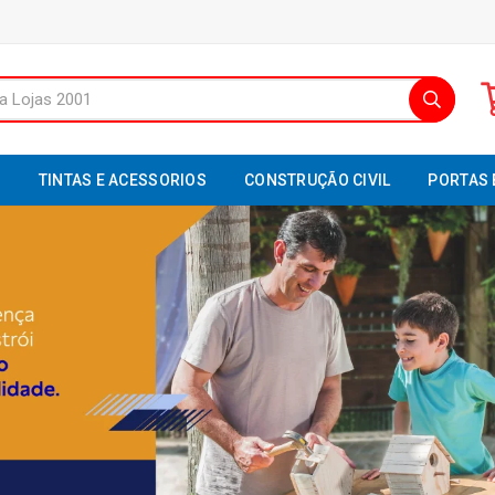
S
TINTAS E ACESSORIOS
CONSTRUÇÃO CIVIL
PORTAS 