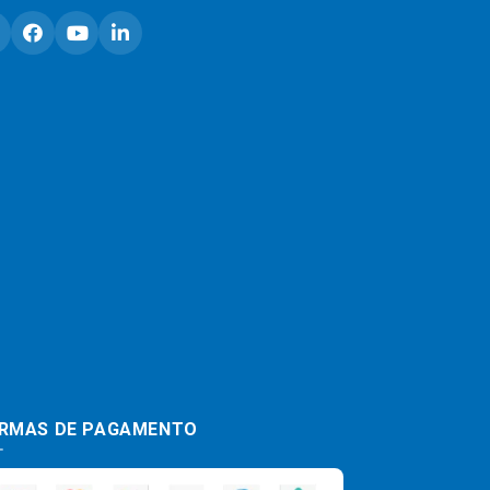
RMAS DE PAGAMENTO