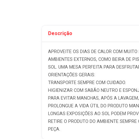
Descrição
APROVEITE OS DIAS DE CALOR COM MUITO
AMBIENTES EXTERNOS, COMO BEIRA DE PI
SOL. UMA MESA PERFEITA PARA DESFRUTA
ORIENTAÇÕES GERAIS:
TRANSPORTE SEMPRE COM CUIDADO.
HIGIENIZAR COM SABÃO NEUTRO E ESPONJ
PARA EVITAR MANCHAS, APÓS A LAVAGEM,
PROLONGUE A VIDA ÚTIL DO PRODUTO MA
LONGAS EXPOSIÇÕES AO SOL PODEM PROV
RETIRE O PRODUTO DO AMBIENTE SEMPRE 
PEÇA.