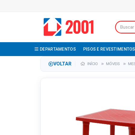
DEPARTAMENTOS
PISOS E REVESTIMENTO
VOLTAR
INÍCIO
MÓVEIS
ME