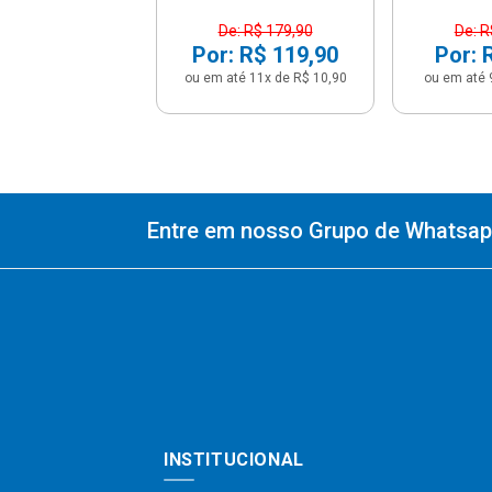
De: R$ 179,90
De: R
Por: R$ 119,90
Por: 
ou em até 11x de R$ 10,90
ou em até 
Entre em nosso Grupo de Whatsapp
INSTITUCIONAL