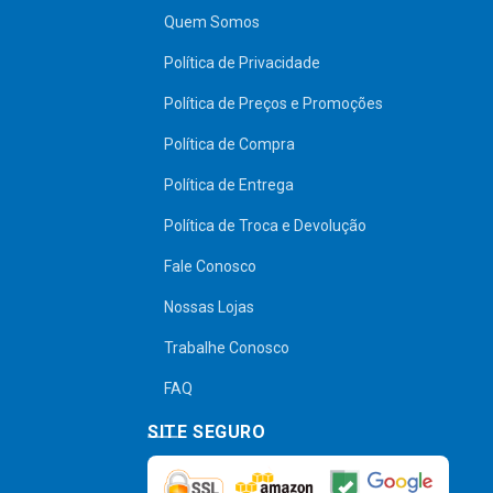
Quem Somos
Política de Privacidade
Política de Preços e Promoções
Política de Compra
Política de Entrega
Política de Troca e Devolução
Fale Conosco
Nossas Lojas
Trabalhe Conosco
FAQ
SITE SEGURO