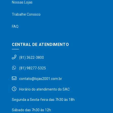
Nossas Lojas
Trabalhe Conosco
FAQ
CENTRAL DE ATENDIMENTO
(81) 3622-3800
(81) 98277-5325
contato@lojas2001.com.br
Horário do atendimento do SAC
Segunda a Sexta-feira das 7h30 às 18h
Sábado das 7h30 às 12h