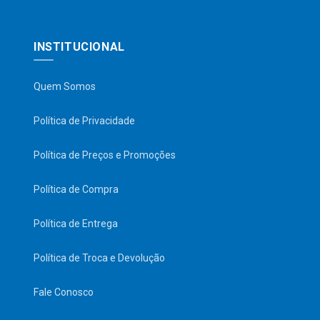
INSTITUCIONAL
Quem Somos
Política de Privacidade
Política de Preços e Promoções
Política de Compra
Política de Entrega
Política de Troca e Devolução
Fale Conosco