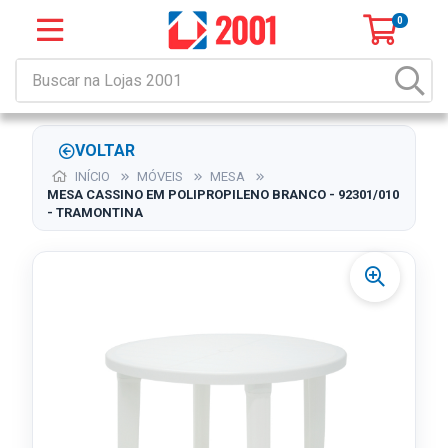
0
VOLTAR
INÍCIO
MÓVEIS
MESA
MESA CASSINO EM POLIPROPILENO BRANCO - 92301/010
- TRAMONTINA