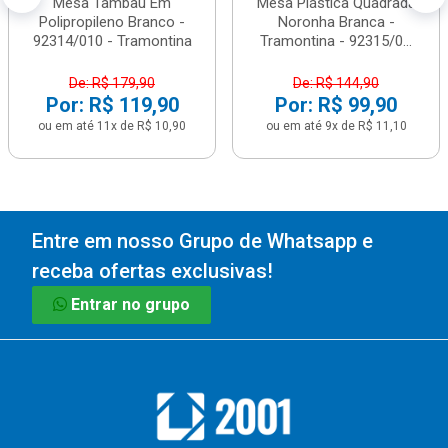
Mesa Tambaú Em
Mesa Plástica Quadrada
Polipropileno Branco -
Noronha Branca -
92314/010 - Tramontina
Tramontina - 92315/0...
De: R$ 179,90
De: R$ 144,90
Por: R$ 119,90
Por: R$ 99,90
ou em até 11x de R$ 10,90
ou em até 9x de R$ 11,10
Entre em nosso Grupo de Whatsapp e
receba ofertas exclusivas!
Entrar no grupo