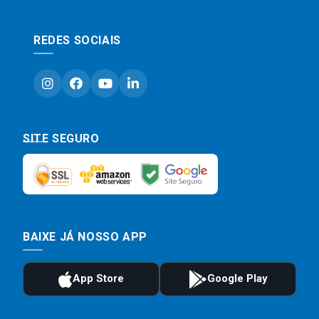
REDES SOCIAIS
SITE SEGURO
BAIXE JÁ NOSSO APP