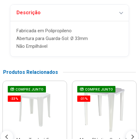
Descrição
Fabricada em Polipropileno
Abertura para Guarda-Sol: Ø 33mm
Não Empilhável
Produtos Relacionados
COMPRE JUNTO
COMPRE JUNTO
-33%
-31%