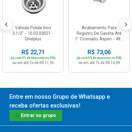
Válvula Polida Inox
Acabamento Para
3.1/2" - 10.03.05021 -
Registro De Gaveta Até
Ghelplus
1" Cromado Aspen - 49...
R$ 22,71
R$ 73,06
(já com 5% de desconto no PIX)
(já com 5% de desconto no PIX)
ou em até 2x de R$ 11,95
ou em até 7x de R$ 10,99
Entre em nosso Grupo de Whatsapp e
receba ofertas exclusivas!
Entrar no grupo