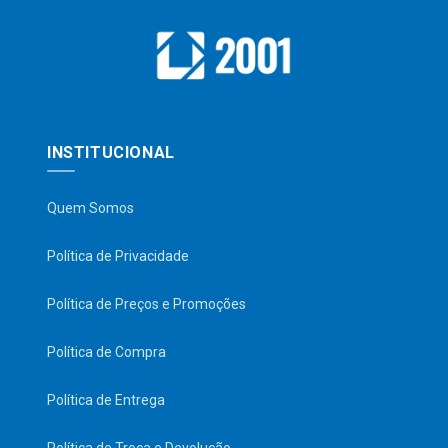
INSTITUCIONAL
Quem Somos
Política de Privacidade
Política de Preços e Promoções
Política de Compra
Política de Entrega