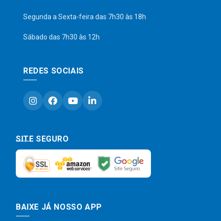
Segunda a Sexta-feira das 7h30 às 18h
Sábado das 7h30 às 12h
REDES SOCIAIS
SITE SEGURO
BAIXE JÁ NOSSO APP