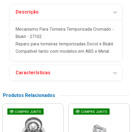
Descrição
Mecanismo Para Torneira Temporizada Cromado -
Blukit - 27102
Reparo para torneiras temporizadas Docol e Blukit.
Compatível tanto com modelos em ABS e Metal.
Características
Produtos Relacionados
COMPRE JUNTO
COMPRE JUNTO