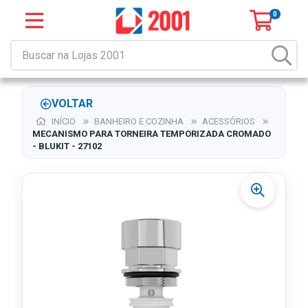
0
VOLTAR
INÍCIO
BANHEIRO E COZINHA
ACESSÓRIOS
MECANISMO PARA TORNEIRA TEMPORIZADA CROMADO
- BLUKIT - 27102